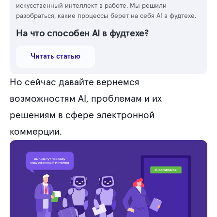
искусственный интеллект в работе. Мы решили
разобраться, какие процессы берет на себя AI в фудтехе.
На что способен AI в фудтехе?
Читать статью
Но сейчас давайте вернемся
возможностям AI, проблемам и их
решениям в сфере электронной
коммерции.