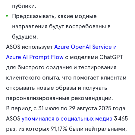
публики.
Предсказывать, какие модные
направления будут востребованы в
будущем.
ASOS использует
Azure OpenAI Service и
Azure AI Prompt Flow
с моделями ChatGPT
для быстрого создания и тестирования
клиентского опыта, что помогает клиентам
открывать новые образы и получать
персонализированные рекомендации.
В период с 31 июля по 29 августа 2025 года
ASOS
упоминался в социальных медиа
3 465
раз, из которых 91,17% были нейтральными,