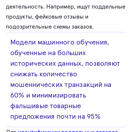
деятельность. Например, ищут поддельные
продукты, фейковые отзывы и
подозрительные схемы заказов.
Модели машинного обучения,
обученные на больших
исторических данных, позволяют
снижать количество
мошеннических транзакций на
60% и минимизировать
фальшивые товарные
предложения почти на 95%