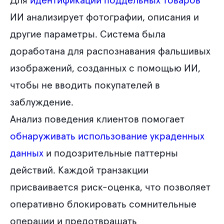
Для
идентификации поддельных товаров
ИИ анализирует фотографии, описания и
другие параметры. Система была
доработана для распознавания фальшивых
изображений, созданных с помощью ИИ,
чтобы не вводить покупателей в
заблуждение.
Анализ поведения клиентов помогает
обнаруживать использование украденных
данных
и подозрительные паттерны
действий. Каждой транзакции
присваивается риск-оценка, что позволяет
оперативно блокировать сомнительные
операции и предотвращать