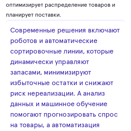
оптимизирует распределение товаров и
планирует поставки.
Современные решения включают
роботов и автоматические
сортировочные линии, которые
динамически управляют
запасами, минимизируют
избыточные остатки и снижают
риск нереализации. А анализ
данных и машинное обучение
помогают прогнозировать спрос
на товары, а автоматизация