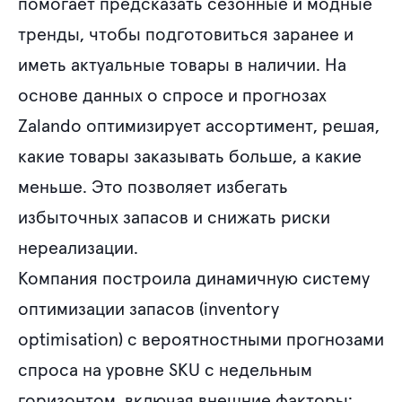
помогает предсказать сезонные и модные
тренды, чтобы подготовиться заранее и
иметь актуальные товары в наличии. На
основе данных о спросе и прогнозах
Zalando оптимизирует ассортимент, решая,
какие товары заказывать больше, а какие
меньше. Это позволяет избегать
избыточных запасов и снижать риски
нереализации.
Компания построила динамичную систему
оптимизации запасов (inventory
optimisation) с вероятностными прогнозами
спроса на уровне SKU с недельным
горизонтом, включая внешние факторы: