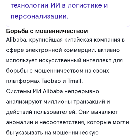
технологии ИИ в логистике и
персонализации.
Борьба с мошенничеством
Alibaba, крупнейшая китайская компания в
сфере электронной коммерции, активно
использует искусственный интеллект для
борьбы с мошенничеством на своих
платформах Taobao и Tmall.
Системы ИИ Alibaba непрерывно
анализируют миллионы транзакций и
действий пользователей. Они выявляют
аномалии и несоответствия, которые могли
бы указывать на мошенническую