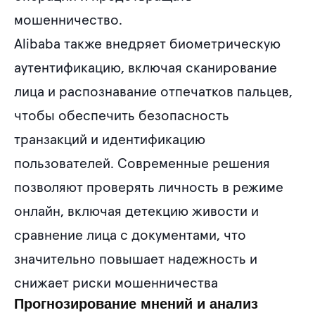
мошенничество.
Alibaba также внедряет биометрическую
аутентификацию, включая сканирование
лица и распознавание отпечатков пальцев,
чтобы обеспечить безопасность
транзакций и идентификацию
пользователей. Современные решения
позволяют проверять личность в режиме
онлайн, включая детекцию живости и
сравнение лица с документами, что
значительно повышает надежность и
снижает риски мошенничества
Прогнозирование мнений и анализ