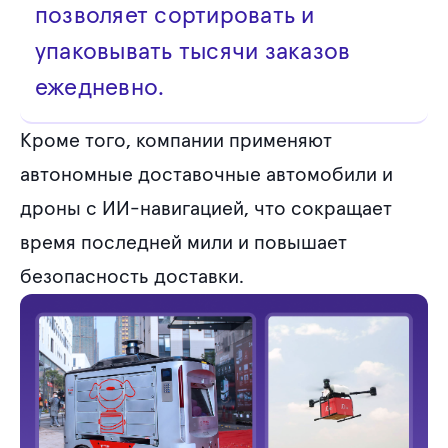
позволяет сортировать и
упаковывать тысячи заказов
ежедневно.
Кроме того, компании применяют
автономные доставочные автомобили и
дроны с ИИ-навигацией, что сокращает
время последней мили и повышает
безопасность доставки.