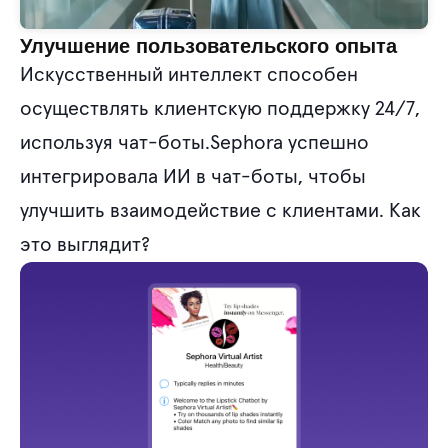
Улучшение пользовательского опыта
Искусственный интеллект способен
осуществлять клиентскую поддержку 24/7,
используя чат-боты.Sephora успешно
интегрировала ИИ в чат-боты, чтобы
улучшить взаимодействие с клиентами. Как
это выглядит?