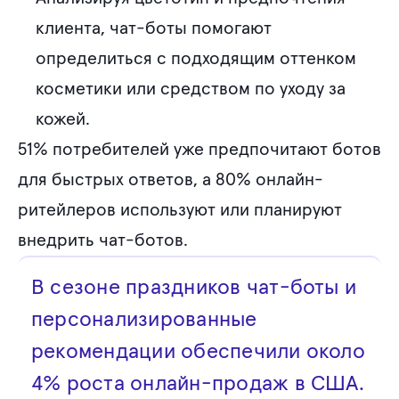
клиента, чат-боты помогают
определиться с подходящим оттенком
косметики или средством по уходу за
кожей.
51% потребителей уже предпочитают ботов
для быстрых ответов, а 80% онлайн-
ритейлеров используют или планируют
внедрить чат-ботов.
В сезоне праздников чат-боты и
персонализированные
рекомендации обеспечили около
4% роста онлайн-продаж в США.