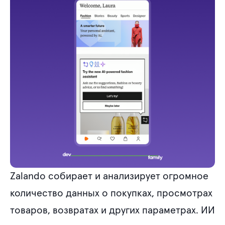
Zalando собирает и анализирует огромное
количество данных о покупках, просмотрах
товаров, возвратах и других параметрах. ИИ