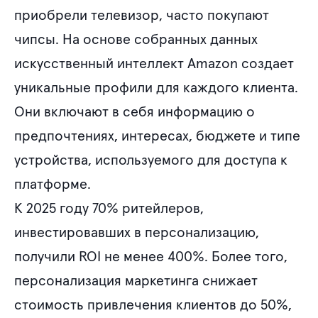
приобрели телевизор, часто покупают
чипсы. На основе собранных данных
искусственный интеллект Amazon создает
уникальные профили для каждого клиента.
Они включают в себя информацию о
предпочтениях, интересах, бюджете и типе
устройства, используемого для доступа к
платформе.
К 2025 году 70% ритейлеров,
инвестировавших в персонализацию,
получили ROI не менее 400%. Более того,
персонализация маркетинга снижает
стоимость привлечения клиентов до 50%,