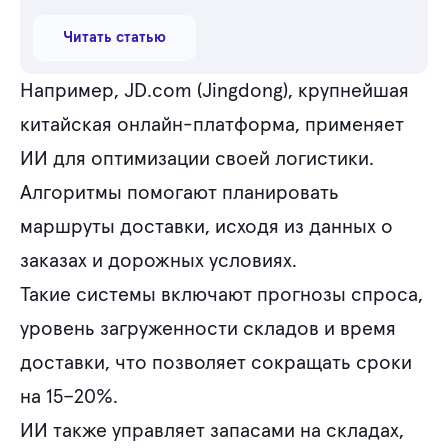
Читать статью
Например, JD.com (Jingdong), крупнейшая
китайская онлайн-платформа, применяет
ИИ для оптимизации своей логистики.
Алгоритмы помогают планировать
маршруты доставки, исходя из данных о
заказах и дорожных условиях.
Такие системы включают прогнозы спроса,
уровень загруженности складов и время
доставки, что позволяет сокращать сроки
на 15–20%.
ИИ также управляет запасами на складах,