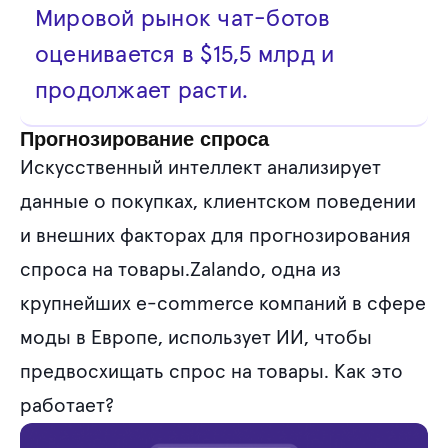
Мировой рынок чат-ботов
оценивается в $15,5 млрд и
продолжает расти.
Прогнозирование спроса
Искусственный интеллект анализирует
данные о покупках, клиентском поведении
и внешних факторах для прогнозирования
спроса на товары.Zalando, одна из
крупнейших e-commerce компаний в сфере
моды в Европе, использует ИИ, чтобы
предвосхищать спрос на товары. Как это
работает?