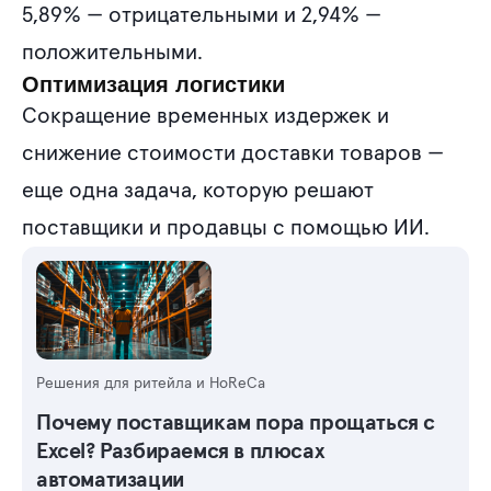
5,89% — отрицательными и 2,94% —
положительными.
Оптимизация логистики
Сокращение временных издержек и
снижение стоимости доставки товаров —
еще одна задача, которую решают
поставщики и продавцы с помощью ИИ.
Решения для ритейла и HoReCa
Почему поставщикам пора прощаться с
Excel? Разбираемся в плюсах
автоматизации