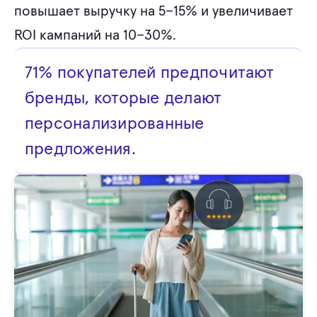
повышает выручку на 5–15% и увеличивает
ROI кампаний на 10–30%.
71% покупателей предпочитают
бренды, которые делают
персонализированные
предложения.