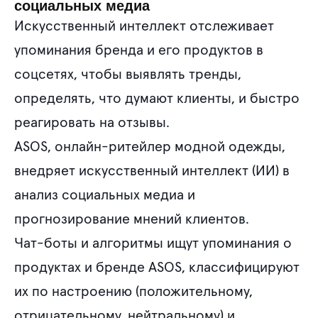
социальных медиа
Искусственный интеллект отслеживает
упоминания бренда и его продуктов в
соцсетях, чтобы выявлять тренды,
определять, что думают клиенты, и быстро
реагировать на отзывы.
ASOS, онлайн-ритейлер модной одежды,
внедряет искусственный интеллект (ИИ) в
анализ социальных медиа и
прогнозирование мнений клиентов.
Чат-боты и алгоритмы ищут упоминания о
продуктах и бренде ASOS, классифицируют
их по настроению (положительному,
отрицательному, нейтральному) и