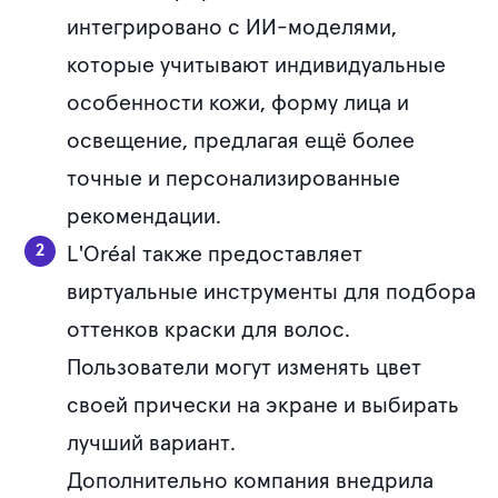
интегрировано с ИИ-моделями,
которые учитывают индивидуальные
особенности кожи, форму лица и
освещение, предлагая ещё более
точные и персонализированные
рекомендации.
L'Oréal также предоставляет
виртуальные инструменты для подбора
оттенков краски для волос.
Пользователи могут изменять цвет
своей прически на экране и выбирать
лучший вариант.
Дополнительно компания внедрила