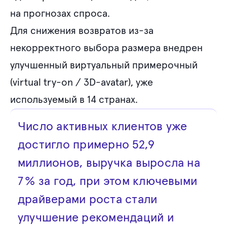
на прогнозах спроса.
Для снижения возвратов из-за
некорректного выбора размера внедрен
улучшенный виртуальный примерочный
(virtual try-on / 3D-avatar), уже
используемый в 14 странах.
Число активных клиентов уже
достигло примерно 52,9
миллионов, выручка выросла на
7 % за год, при этом ключевыми
драйверами роста стали
улучшение рекомендаций и