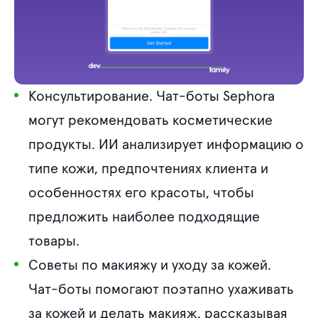
Консультирование. Чат-боты Sephora
могут рекомендовать косметические
продукты. ИИ анализирует информацию о
типе кожи, предпочтениях клиента и
особенностях его красоты, чтобы
предложить наиболее подходящие
товары.
Советы по макияжу и уходу за кожей.
Чат-боты помогают поэтапно ухаживать
за кожей и делать макияж, рассказывая