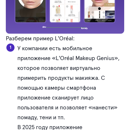
Разберем пример L'Oréal:
У компании есть мобильное
приложение «L'Oréal Makeup Genius»,
которое позволяет виртуально
примерить продукты макияжа. С
помощью камеры смартфона
приложение сканирует лицо
пользователя и позволяет «нанести»
помаду, тени и тп.
В 2025 году приложение