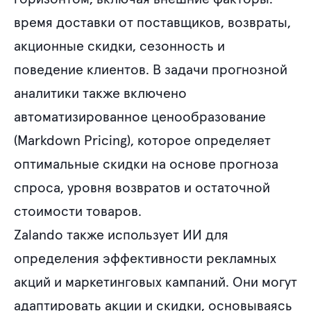
время доставки от поставщиков, возвраты,
акционные скидки, сезонность и
поведение клиентов. В задачи прогнозной
аналитики также включено
автоматизированное ценообразование
(Markdown Pricing), которое определяет
оптимальные скидки на основе прогноза
спроса, уровня возвратов и остаточной
стоимости товаров.
Zalando также использует ИИ для
определения эффективности рекламных
акций и маркетинговых кампаний. Они могут
адаптировать акции и скидки, основываясь