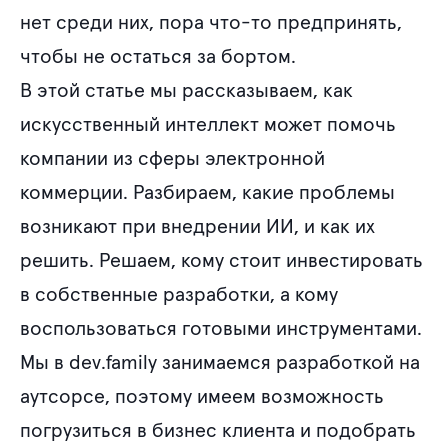
нет среди них, пора что-то предпринять,
чтобы не остаться за бортом.
В этой статье мы рассказываем, как
искусственный интеллект может помочь
компании из сферы электронной
коммерции. Разбираем, какие проблемы
возникают при внедрении ИИ, и как их
решить. Решаем, кому стоит инвестировать
в собственные разработки, а кому
воспользоваться готовыми инструментами.
Мы в dev.family занимаемся разработкой на
аутсорсе, поэтому имеем возможность
погрузиться в бизнес клиента и подобрать