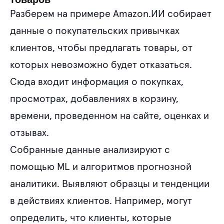
Разберем на примере Amazon.ИИ собирает
данные о покупательских привычках
клиентов, чтобы предлагать товары, от
которых невозможно будет отказаться.
Сюда входит информация о покупках,
просмотрах, добавлениях в корзину,
времени, проведенном на сайте, оценках и
отзывах.
Собранные данные анализируют с
помощью ML и алгоритмов прогнозной
аналитики. Выявляют образцы и тенденции
в действиях клиентов. Например, могут
определить, что клиенты, которые