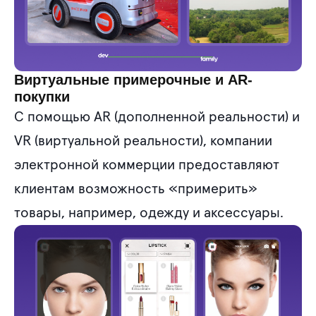
Виртуальные примерочные и AR-
покупки
С помощью AR (дополненной реальности) и
VR (виртуальной реальности), компании
электронной коммерции предоставляют
клиентам возможность «примерить»
товары, например, одежду и аксессуары.