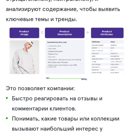
анализируют содержание, чтобы выявить
ключевые темы и тренды.
Это позволяет компании:
Быстро реагировать на отзывы и
комментарии клиентов.
Понимать, какие товары или коллекции
вызывают наибольший интерес у