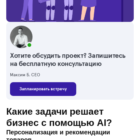
Хотите обсудить проект? Запишитесь
на бесплатную консультацию
Максим Б. CEO
Запланировать встречу
Какие задачи решает
бизнес с помощью AI?
Персонализация и рекомендации
товаров