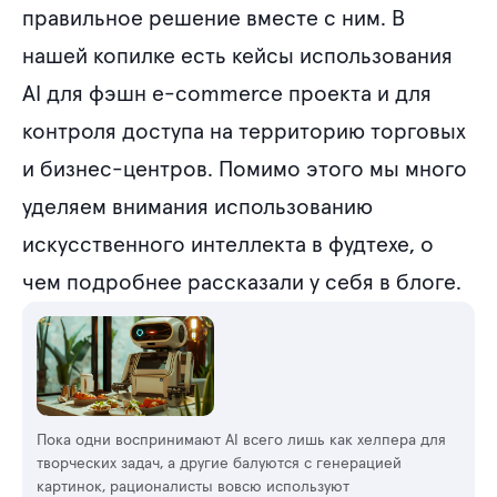
правильное решение вместе с ним. В
нашей копилке есть кейсы использования
AI для фэшн e-commerce проекта и для
контроля доступа на территорию торговых
и бизнес-центров. Помимо этого мы много
уделяем внимания использованию
искусственного интеллекта в фудтехе, о
чем подробнее рассказали у себя в блоге.
Пока одни воспринимают AI всего лишь как хелпера для
творческих задач, а другие балуются с генерацией
картинок, рационалисты вовсю используют