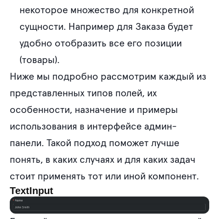
некоторое множество для конкретной
сущности. Например для Заказа будет
удобно отобразить все его позиции
(товары).
Ниже мы подробно рассмотрим каждый из
представленных типов полей, их
особенности, назначение и примеры
использования в интерфейсе админ-
панели. Такой подход поможет лучше
понять, в каких случаях и для каких задач
стоит применять тот или иной компонент.
TextInput