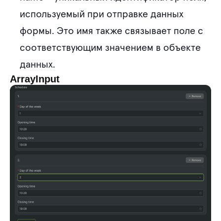
используемый при отправке данных
формы. Это имя также связывает поле с
соответствующим значением в объекте
данных.
ArrayInput