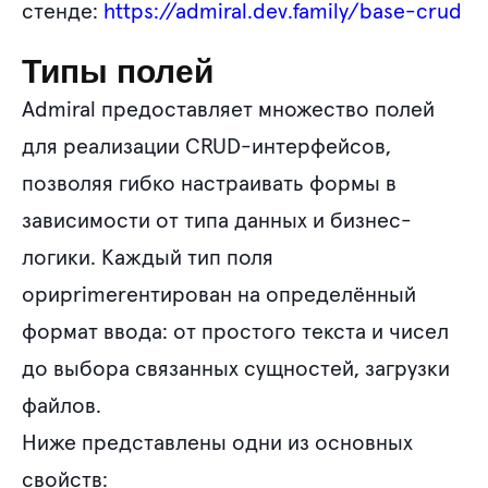
стенде:
https://admiral.dev.family/base-crud
Типы полей
Admiral предоставляет множество полей
для реализации CRUD-интерфейсов,
позволяя гибко настраивать формы в
зависимости от типа данных и бизнес-
логики. Каждый тип поля
ориprimerентирован на определённый
формат ввода: от простого текста и чисел
до выбора связанных сущностей, загрузки
файлов.
Ниже представлены одни из основных
свойств: