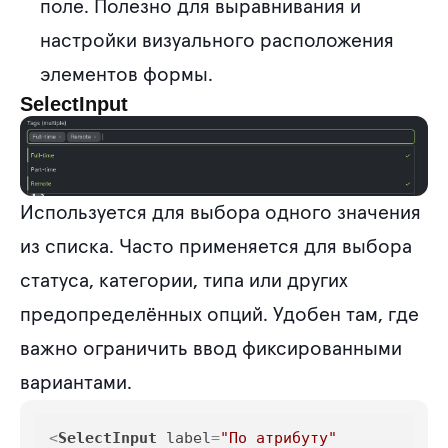
поле. Полезно для выравнивания и
настройки визуального расположения
элементов формы.
SelectInput
Используется для выбора одного значения
из списка. Часто применяется для выбора
статуса, категории, типа или других
предопределённых опций. Удобен там, где
важно ограничить ввод фиксированными
вариантами.
<
SelectInput
label
=
"По атрибуту"