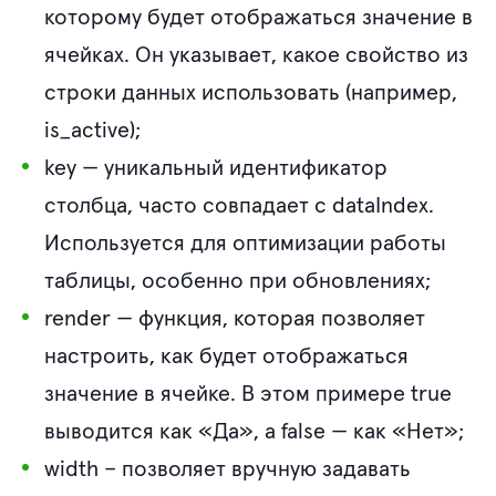
которому будет отображаться значение в
ячейках. Он указывает, какое свойство из
строки данных использовать (например,
is_active);
key
— уникальный идентификатор
столбца, часто совпадает с dataIndex.
Используется для оптимизации работы
таблицы, особенно при обновлениях;
render
— функция, которая позволяет
настроить, как будет отображаться
значение в ячейке. В этом примере true
выводится как «Да», а false — как «Нет»;
width
– позволяет вручную задавать