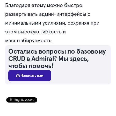
Благодаря этому можно быстро
развертывать админ-интерфейсы с
минимальными усилиями, сохраняя при
этом высокую гибкость и
масштабируемость.
Остались вопросы по базовому
CRUD в Admiral? Мы здесь,
чтобы помочь!
📩 Написать нам