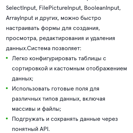
SelectInput, FilePictureInput, BooleanInput,
ArrayInput и других, можно быстро
настраивать формы для создания,
просмотра, редактирования и удаления
данных.Система позволяет:
Легко конфигурировать таблицы с
сортировкой и кастомным отображением
данных;
Использовать готовые поля для
различных типов данных, включая
массивы и файлы;
Подгружать и сохранять данные через
понятный API.