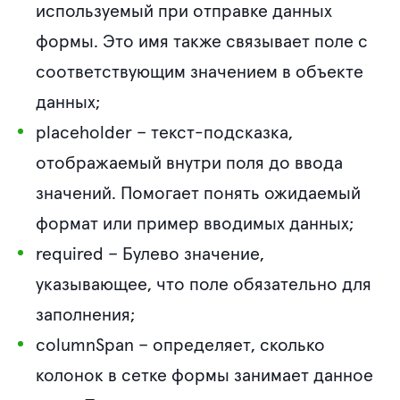
используемый при отправке данных
формы. Это имя также связывает поле с
соответствующим значением в объекте
данных;
placeholder
– текст-подсказка,
отображаемый внутри поля до ввода
значений. Помогает понять ожидаемый
формат или пример вводимых данных;
required
– Булево значение,
указывающее, что поле обязательно для
заполнения;
columnSpan
– определяет, сколько
колонок в сетке формы занимает данное