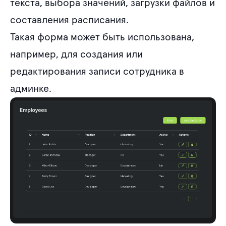
текста, выбора значений, загрузки файлов и
составления расписания.
Такая форма может быть использована,
например, для создания или
редактирования записи сотрудника в
админке.