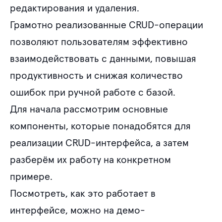
редактирования и удаления.
Грамотно реализованные CRUD-операции
позволяют пользователям эффективно
взаимодействовать с данными, повышая
продуктивность и снижая количество
ошибок при ручной работе с базой.
Для начала рассмотрим основные
компоненты, которые понадобятся для
реализации CRUD-интерфейса, а затем
разберём их работу на конкретном
примере.
Посмотреть, как это работает в
интерфейсе, можно на демо-