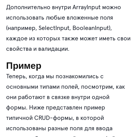
Дополнительно внутри ArrayInput можно
использовать любые вложенные поля
(например, SelectInput, BooleanInput),
каждое из которых также может иметь свои
свойства и валидации.
Пример
Теперь, когда мы познакомились с
основными типами полей, посмотрим, как
они работают в связке внутри одной
формы. Ниже представлен пример
типичной CRUD-формы, в которой
использованы разные поля для ввода