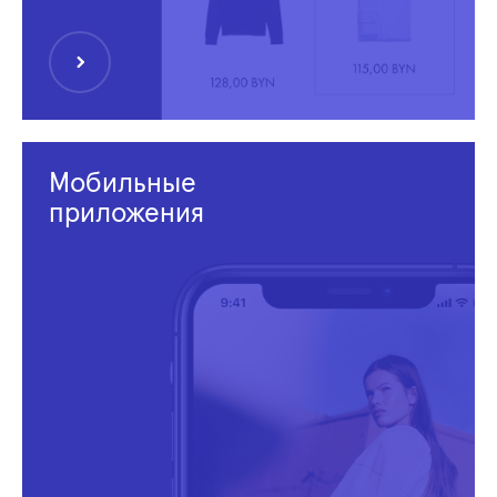
Мобильные
приложения