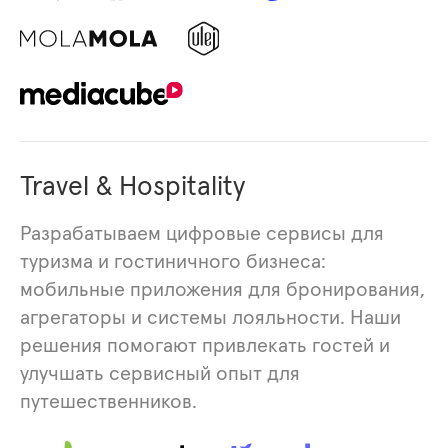
Travel & Hospitality
Разрабатываем цифровые сервисы для
туризма и гостиничного бизнеса:
мобильные приложения для бронирования,
агрегаторы и системы лояльности. Наши
решения помогают привлекать гостей и
улучшать сервисный опыт для
путешественников.