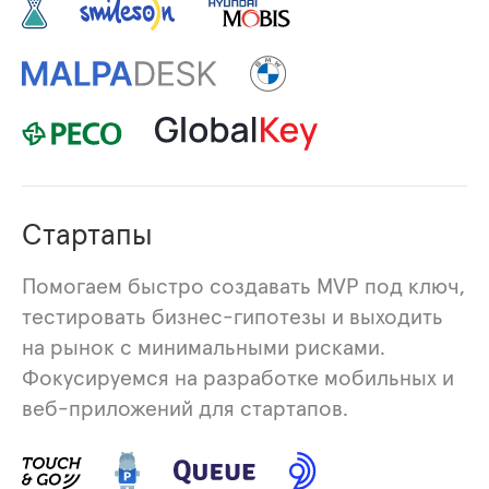
Стартапы
Помогаем быстро создавать MVP под ключ,
тестировать бизнес-гипотезы и выходить
на рынок с минимальными рисками.
Фокусируемся на разработке мобильных и
веб-приложений для стартапов.