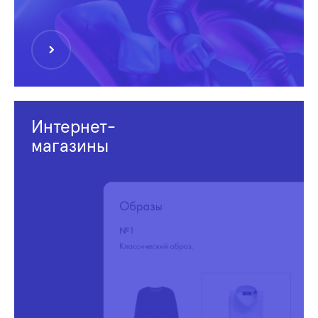
Интернет-
магазины