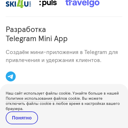
Разработка
Telegram Mini App
Создаём мини-приложения в Telegram для
привлечения и удержания клиентов.
Наш сайт использует файлы cookie. Узнайте больше в нашей
Политике использования файлов cookie.
Вы можете
отключить файлы cookie в любое время в настройках вашего
браузера.
Политика конфиденциальности
Понятно