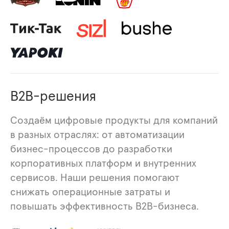
B2B-решения
Создаём цифровые продукты для компаний
в разных отраслях: от автоматизации
бизнес-процессов до разработки
корпоративных платформ и внутренних
сервисов. Наши решения помогают
снижать операционные затраты и
повышать эффективность B2B-бизнеса.