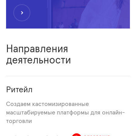
Направления
деятельности
Ритейл
Создаем кастомизированные
масштабируемые платформы для онлайн-
торговли