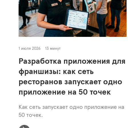
1 июля 2026
13 минут
Разработка приложения для
франшизы: как сеть
ресторанов запускает одно
приложение на 50 точек
Как сеть запускает одно приложение на
50 точек.