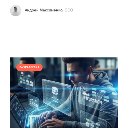
Андрей Максименко, COO
РАЗРАБОТКА