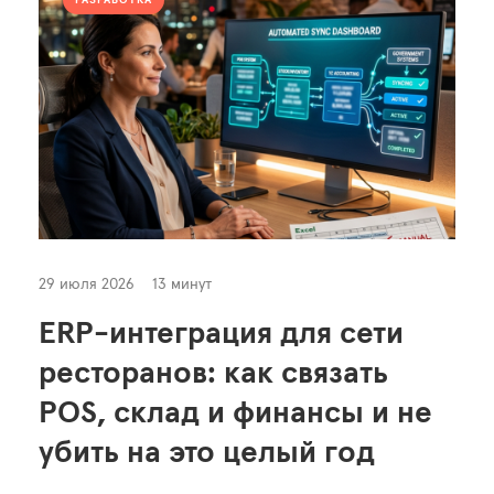
РАЗРАБОТКА
29 июля 2026
13 минут
ERP-интеграция для сети
ресторанов: как связать
POS, склад и финансы и не
убить на это целый год