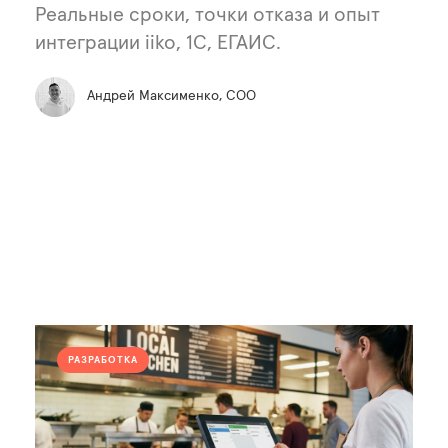
Реальные сроки, точки отказа и опыт
интеграции iiko, 1С, ЕГАИС.
Андрей Максименко, COO
РАЗРАБОТКА