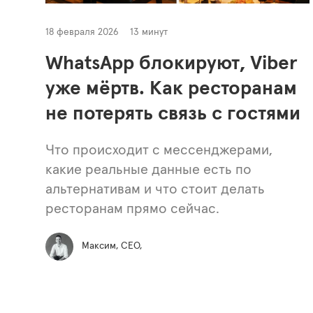
18 февраля 2026
13 минут
WhatsApp блокируют, Viber
уже мёртв. Как ресторанам
не потерять связь с гостями
Что происходит с мессенджерами,
какие реальные данные есть по
альтернативам и что стоит делать
ресторанам прямо сейчас.
Максим, СЕО,