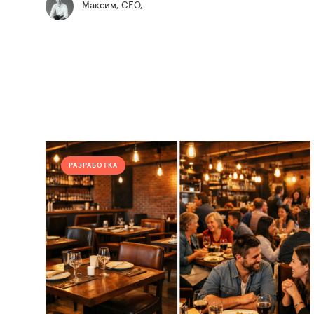
Максим, СЕО,
РАЗРАБОТКА