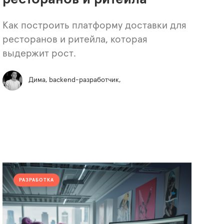
Как построить платформу доставки для
ресторанов и ритейла, которая
выдержит рост.
Дима, backend-разработчик,
РАЗРАБОТКА