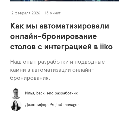
12 февраля 2026
13 минут
Как мы автоматизировали
онлайн-бронирование
столов с интеграцией в iiko
Наш опыт разработки и подводные
камни в автоматизации онлайн-
бронирования.
Илья, back-end разработчик,
Дженнифер, Project manager