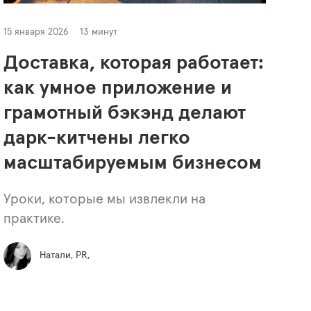
15 января 2026
13 минут
Доставка, которая работает:
как умное приложение и
грамотный бэкэнд делают
дарк-китчены легко
масштабируемым бизнесом
Уроки, которые мы извлекли на
практике.
Натали, PR,