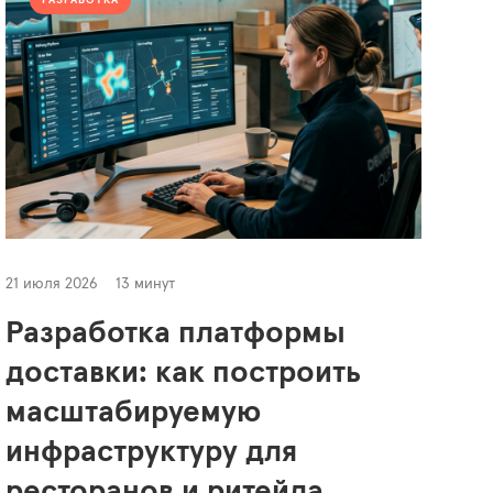
РАЗРАБОТКА
21 июля 2026
13 минут
Разработка платформы
доставки: как построить
масштабируемую
инфраструктуру для
ресторанов и ритейла