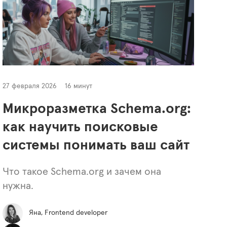
27 февраля 2026
16 минут
Микроразметка Schema.org:
как научить поисковые
системы понимать ваш сайт
Что такое Schema.org и зачем она
нужна.
Яна, Frontend developer