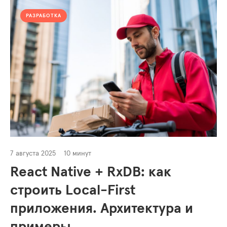
РАЗРАБОТКА
7 августа 2025
10 минут
React Native + RxDB: как
строить Local-First
приложения. Архитектура и