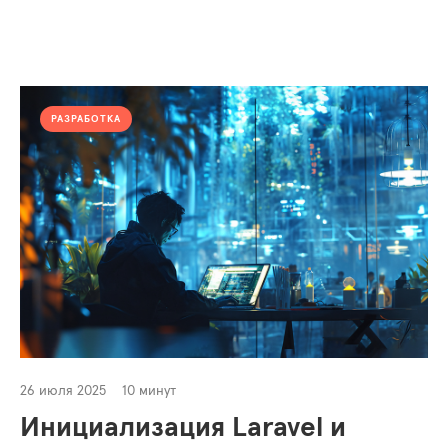
РАЗРАБОТКА
26 июля 2025
10 минут
Инициализация Laravel и