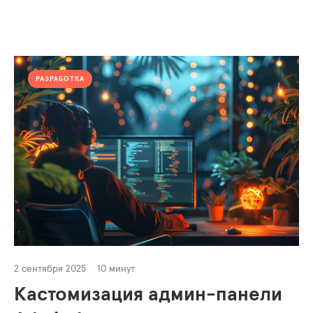
РАЗРАБОТКА
2 сентября 2025
10 минут
Кастомизация админ-панели