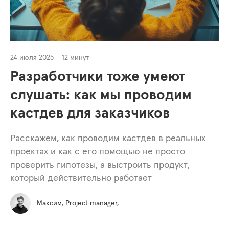
24 июля 2025
12 минут
Разработчики тоже умеют
слушать: как мы проводим
кастдев для заказчиков
Расскажем, как проводим кастдев в реальных
проектах и как с его помощью не просто
проверить гипотезы, а выстроить продукт,
который действительно работает
Максим, Project manager,