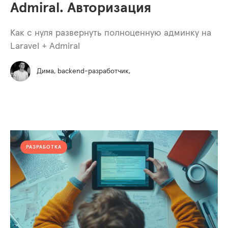
Admiral. Авторизация
Как с нуля развернуть полноценную админку на
Laravel + Admiral
Дима, backend-разработчик,
РАЗРАБОТКА