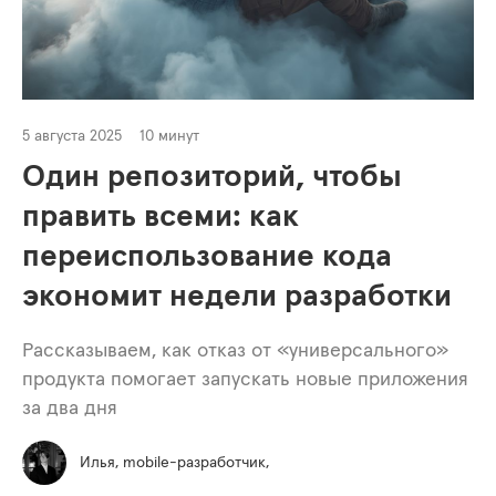
5 августа 2025
10 минут
Один репозиторий, чтобы
править всеми: как
переиспользование кода
экономит недели разработки
Рассказываем, как отказ от «универсального»
продукта помогает запускать новые приложения
за два дня
Илья, mobile-разработчик,