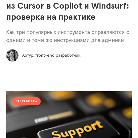
из Cursor в Copilot и Windsurf:
проверка на практике
Как три популярных инструмента справляются с
одними и теми же инструкциями для админки
Артур, front-end разработчик,
РАЗРАБОТКА