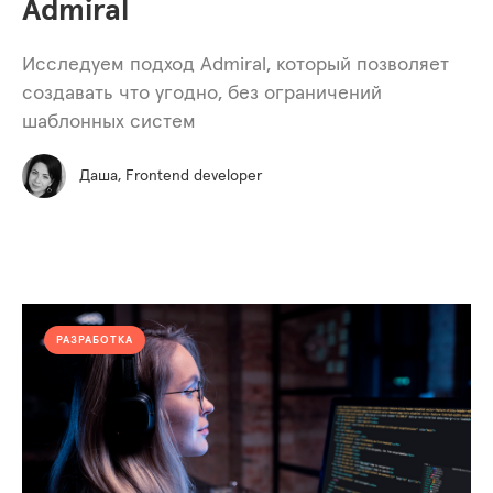
Admiral
Исследуем подход Admiral, который позволяет
создавать что угодно, без ограничений
шаблонных систем
Даша, Frontend developer
РАЗРАБОТКА