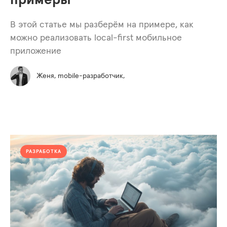
примеры
В этой статье мы разберём на примере, как
можно реализовать local-first мобильное
приложение
Женя, mobile-разработчик,
РАЗРАБОТКА