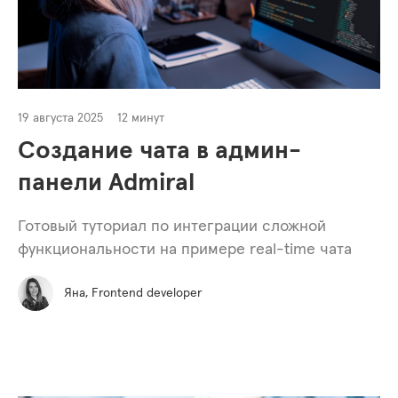
19 августа 2025
12 минут
Создание чата в админ-
панели Admiral
Готовый туториал по интеграции сложной
функциональности на примере real-time чата
Яна, Frontend developer