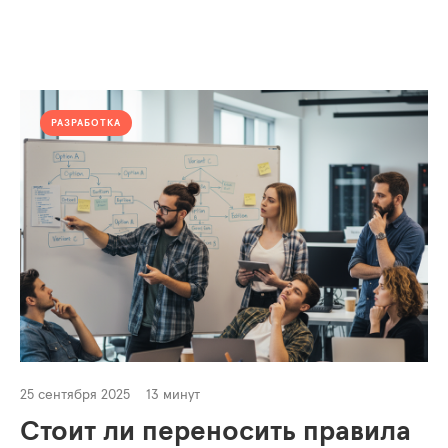
РАЗРАБОТКА
25 сентября 2025
13 минут
Стоит ли переносить правила