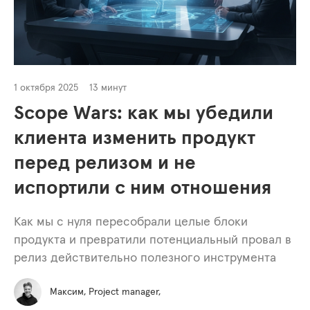
1 октября 2025
13 минут
Scope Wars: как мы убедили
клиента изменить продукт
перед релизом и не
испортили с ним отношения
Как мы с нуля пересобрали целые блоки
продукта и превратили потенциальный провал в
релиз действительно полезного инструмента
Максим, Project manager,