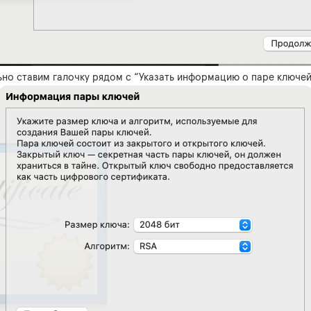
но ставим галочку рядом с “Указать информацию о паре ключе