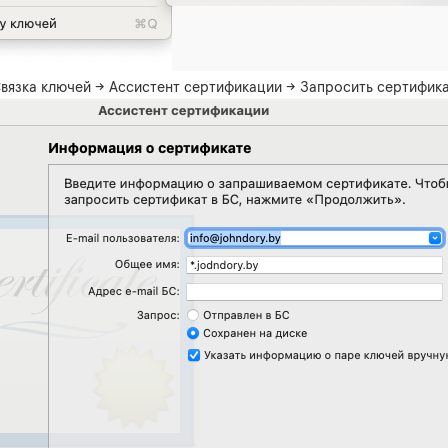
вязка ключей → Ассистент сертификации → Запросить сертифик