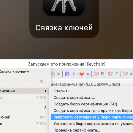
Запускаем это приложение (Keychain)