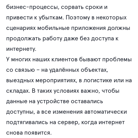
Использование данных в приложении
бизнес-процессы, сорвать сроки и
Заключение
привести к убыткам. Поэтому в некоторых
сценариях мобильные приложения должны
продолжать работу даже без доступа к
интернету.
У многих наших клиентов бывают проблемы
со связью – на удалённых объектах,
выездных мероприятиях, в логистике или на
складах. В таких условиях важно, чтобы
данные на устройстве оставались
доступны, а все изменения автоматически
подтягивались на сервер, когда интернет
снова появится.