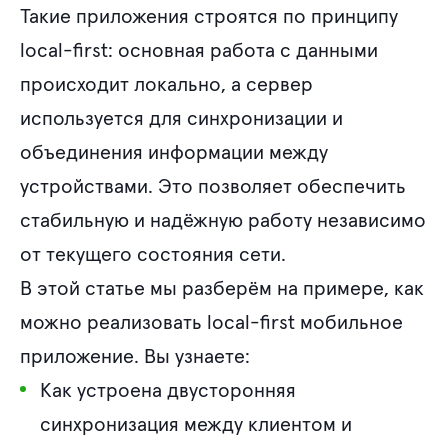
Такие приложения строятся по принципу
local-first: основная работа с данными
происходит локально, а сервер
используется для синхронизации и
объединения информации между
устройствами. Это позволяет обеспечить
стабильную и надёжную работу независимо
от текущего состояния сети.
В этой статье мы разберём на примере, как
можно реализовать local-first мобильное
приложение. Вы узнаете:
Как устроена двусторонняя
синхронизация между клиентом и