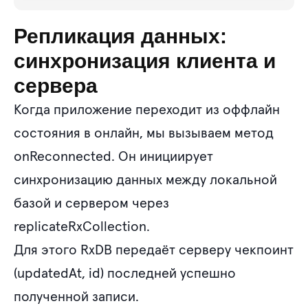
Репликация данных:
синхронизация клиента и
сервера
Когда приложение переходит из оффлайн
состояния в онлайн, мы вызываем метод
onReconnected. Он инициирует
синхронизацию данных между локальной
базой и сервером через
replicateRxCollection.
Для этого RxDB передаёт серверу чекпоинт
(updatedAt, id) последней успешно
полученной записи.