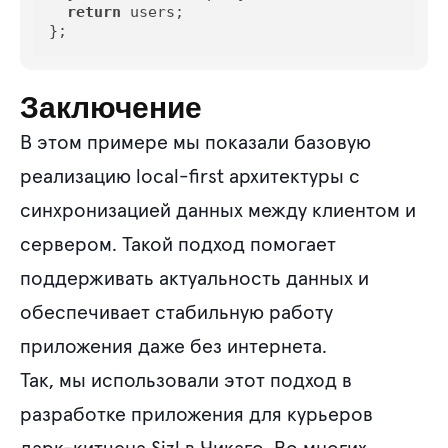
return
 users;

};
Заключение
В этом примере мы показали базовую
реализацию local-first архитектуры с
синхронизацией данных между клиентом и
сервером. Такой подход помогает
поддерживать актуальность данных и
обеспечивает стабильную работу
приложения даже без интернета.
Так, мы использовали этот подход в
разработке приложения для курьеров