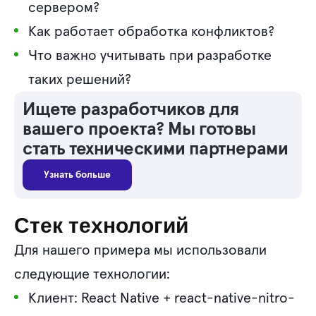
сервером?
Как работает обработка конфликтов?
Что важно учитывать при разработке
таких решений?
Ищете разработчиков для
вашего проекта? Мы готовы
стать техническими партнерами
Узнать больше
Стек технологий
Для нашего примера мы использовали
следующие технологии:
Клиент: React Native + react-native-nitro-