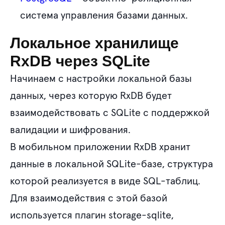
система управления базами данных.
Локальное хранилище
RxDB через SQLite
Начинаем с настройки локальной базы
данных, через которую RxDB будет
взаимодействовать с SQLite с поддержкой
валидации и шифрования.
В мобильном приложении RxDB хранит
данные в локальной SQLite-базе, структура
которой реализуется в виде SQL-таблиц.
Для взаимодействия с этой базой
используется плагин storage-sqlite,