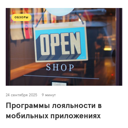
ОБЗОРЫ
24 сентября 2025
9 минут
Программы лояльности в
мобильных приложениях