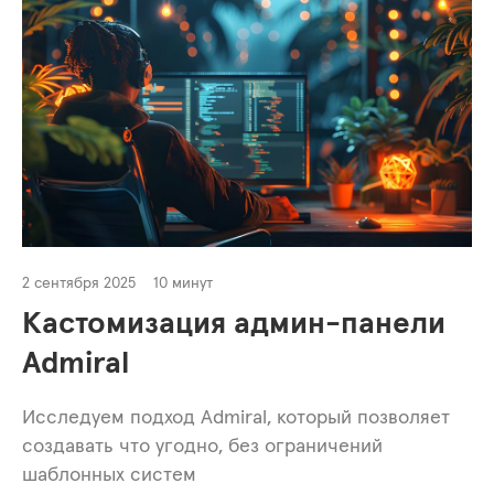
2 сентября 2025
10 минут
Кастомизация админ-панели
Admiral
Исследуем подход Admiral, который позволяет
создавать что угодно, без ограничений
шаблонных систем