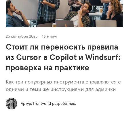
25 сентября 2025
13 минут
Стоит ли переносить правила
из Cursor в Copilot и Windsurf:
проверка на практике
Как три популярных инструмента справляются с
одними и теми же инструкциями для админки
Артур, front-end разработчик,