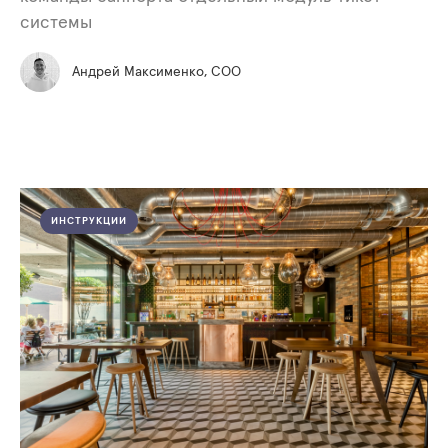
системы
Андрей Максименко, COO
ИНСТРУКЦИИ