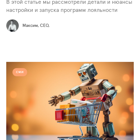
В этой статье мы рассмотрели детали и нюансы
настройки и запуска программ лояльности
Максим, СЕО,
СМИ