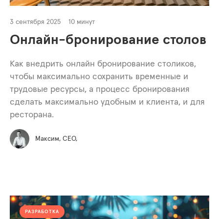
3 сентября 2025
10 минут
Онлайн-бронирование столов
Как внедрить онлайн бронирование столиков,
чтобы максимально сохранить временные и
трудовые ресурсы, а процесс бронирования
сделать максимально удобным и клиента, и для
ресторана.
Максим, СЕО,
РАЗРАБОТКА