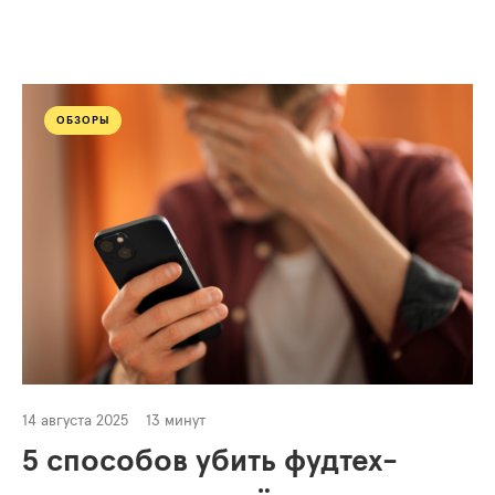
ОБЗОРЫ
14 августа 2025
13 минут
5 способов убить фудтех-