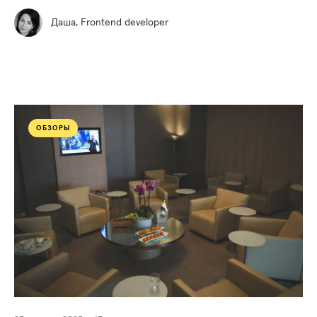
Даша, Frontend developer
ОБЗОРЫ