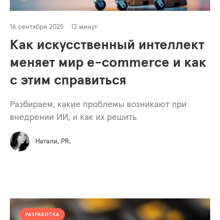
16 сентября 2025
12 минут
Как искусственный интеллект
меняет мир e-commerce и как
с этим справиться
Разбираем, какие проблемы возникают при
внедрении ИИ, и как их решить
Натали, PR,
РАЗРАБОТКА