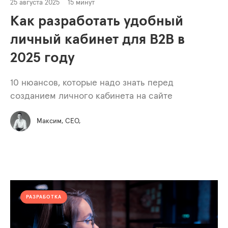
25 августа 2025
15 минут
Как разработать удобный
личный кабинет для B2B в
2025 году
10 нюансов, которые надо знать перед
созданием личного кабинета на сайте
Максим, СЕО,
РАЗРАБОТКА