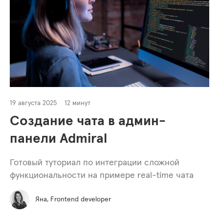
19 августа 2025
12 минут
Создание чата в админ-
панели Admiral
Готовый туториал по интеграции сложной
функциональности на примере real-time чата
Яна, Frontend developer