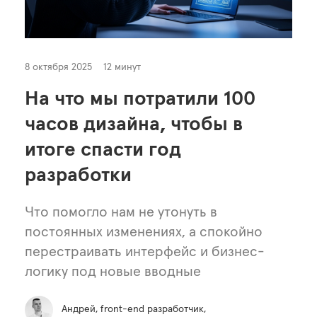
8 октября 2025
12 минут
На что мы потратили 100
часов дизайна, чтобы в
итоге спасти год
разработки
Что помогло нам не утонуть в
постоянных изменениях, а спокойно
перестраивать интерфейс и бизнес-
логику под новые вводные
Андрей, front-end разработчик,