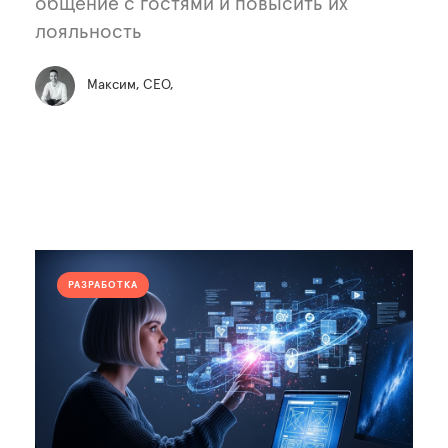
общение с гостями и повысить их
лояльность
Максим, СЕО,
РАЗРАБОТКА