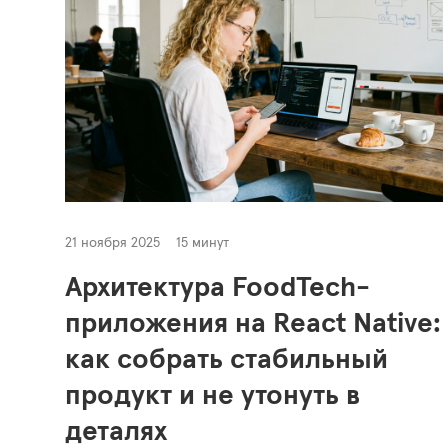
21 ноября 2025
15 минут
Архитектура FoodTech-
приложения на React Native:
как собрать стабильный
продукт и не утонуть в
деталях