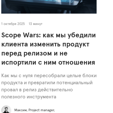
1 октября 2025
13 минут
Scope Wars: как мы убедили
клиента изменить продукт
перед релизом и не
испортили с ним отношения
Как мы с нуля пересобрали целые блоки
продукта и превратили потенциальный
провал в релиз действительно
полезного инструмента
Максим, Project manager,