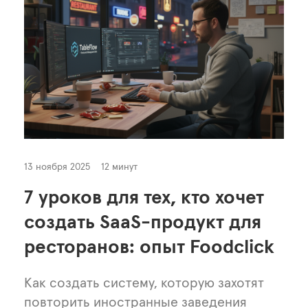
13 ноября 2025
12 минут
7 уроков для тех, кто хочет
создать SaaS-продукт для
ресторанов: опыт Foodclick
Как создать систему, которую захотят
повторить иностранные заведения