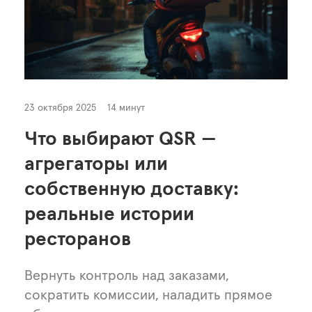
23 октября 2025
14 минут
Что выбирают QSR —
агрегаторы или
собственную доставку:
реальные истории
ресторанов
Вернуть контроль над заказами,
сократить комиссии, наладить прямое