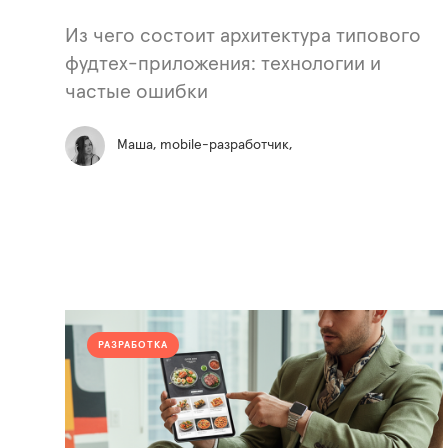
Из чего состоит архитектура типового
фудтех-приложения: технологии и
частые ошибки
Маша, mobile-разработчик,
РАЗРАБОТКА