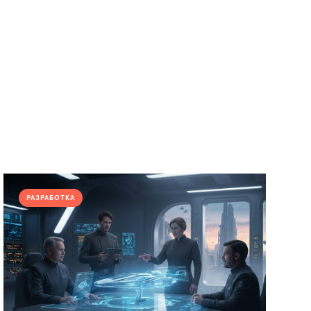
РАЗРАБОТКА