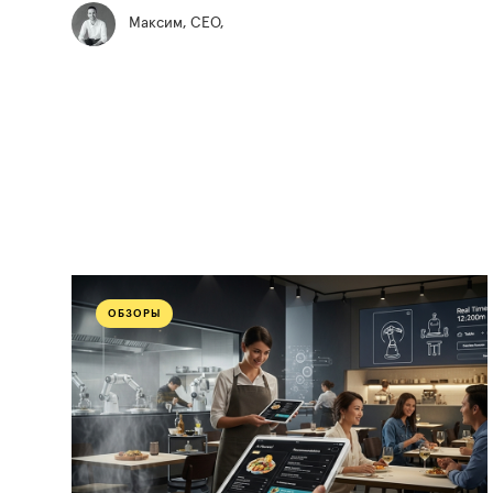
Максим, СЕО,
ОБЗОРЫ