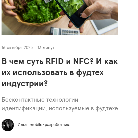
16 октября 2025
13 минут
В чем суть RFID и NFC? И как
их использовать в фудтех
индустрии?
Бесконтактные технологии
идентификации, используемые в фудтехе
Илья, mobile-разработчик,