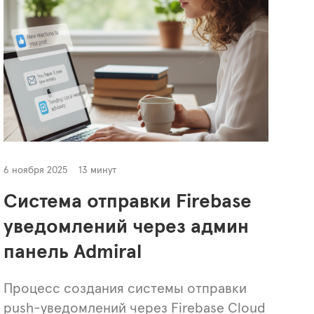
6 ноября 2025
13 минут
Система отправки Firebase
уведомлений через админ
панель Admiral
Процесс создания системы отправки
push-уведомлений через Firebase Cloud