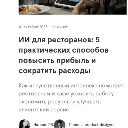
16 октября 2025
16 минут
ИИ для ресторанов: 5
практических способов
повысить прибыль и
сократить расходы
Как искусственный интеллект помогает
ресторанам и кафе ускорять работу,
экономить ресурсы и улучшать
клиентский сервис
Натали, PR,
Полина, product designer