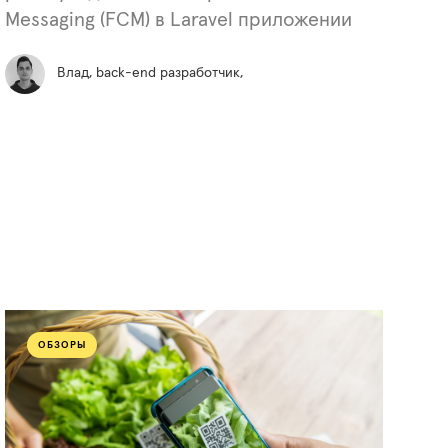
Messaging (FCM) в Laravel приложении
Влад, back-end разработчик,
ОБЗОРЫ