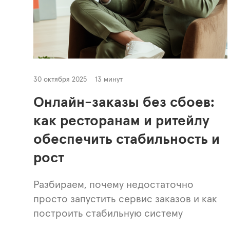
30 октября 2025
13 минут
Онлайн-заказы без сбоев:
как ресторанам и ритейлу
обеспечить стабильность и
рост
Разбираем, почему недостаточно
просто запустить сервис заказов и как
построить стабильную систему