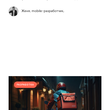
Женя, mobile-разработчик,
РАЗРАБОТКА