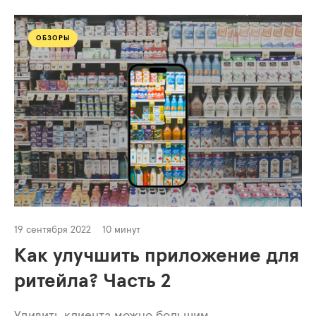
ОБЗОРЫ
19 сентября 2022
10 минут
Как улучшить приложение для
ритейла? Часть 2