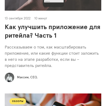
13 сентября 2022
10 минут
Как улучшить приложение для
ритейла? Часть 1
Рассказываем о том, как масштабировать
приложение, или какие функции стоит заложить
в него на этапе разработки, если вы –
представитель ритейла.
Максим, СЕО,
ОБЗОРЫ