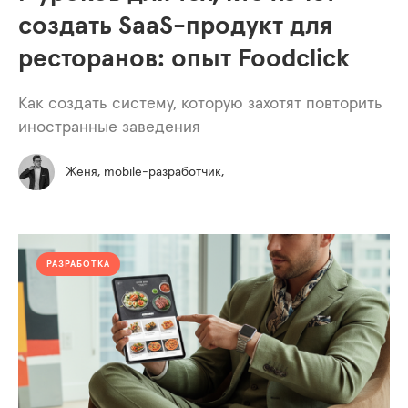
создать SaaS-продукт для
ресторанов: опыт Foodclick
Как создать систему, которую захотят повторить
иностранные заведения
Женя, mobile-разработчик,
РАЗРАБОТКА