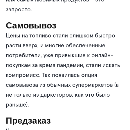
запросто.
Самовывоз
Цены на топливо стали слишком быстро
расти вверх, и многие обеспеченные
потребители, уже привыкшие к онлайн-
покупкам за время пандемии, стали искать
компромисс. Так появилась опция
самовывоза из обычных супермаркетов (а
не только из дарксторов, как это было
раньше).
Предзаказ