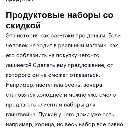
Продуктовые наборы со
скидкой
Эта история как раз-таки про деньги. Если
человек не ходит в реальный магазин, как
его соблазнить на покупку чего-то
лишнего? Сделать ему предложение, от
которого он не сможет отказаться.
Например, наступила осень, вечера
становятся холоднее и можно уже смело
предлагать клиентам наборы для
глинтвейна. Пускай у него дома уже есть,
например, корица, но весь набор все равно