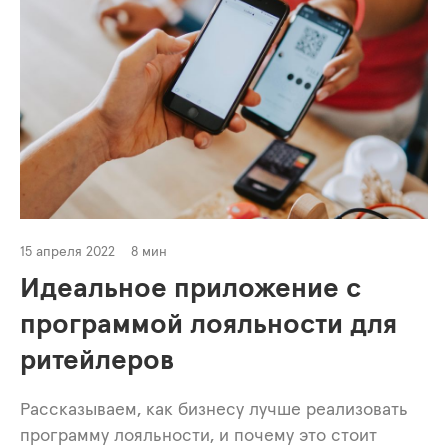
15 апреля 2022
8 мин
Идеальное приложение с
программой лояльности для
ритейлеров
Рассказываем, как бизнесу лучше реализовать
программу лояльности, и почему это стоит