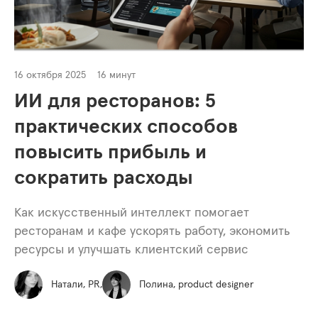
16 октября 2025
16 минут
ИИ для ресторанов: 5
практических способов
повысить прибыль и
сократить расходы
Как искусственный интеллект помогает
ресторанам и кафе ускорять работу, экономить
ресурсы и улучшать клиентский сервис
Натали, PR,
Полина, product designer