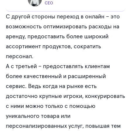
CEO
С другой стороны переход в онлайн – это
возможность оптимизировать расходы на
аренду, предоставить более широкий
ассортимент продуктов, сократить
персонал.
А с третьей – предоставлять клиентам
более качественный и расширенный
сервис. Ведь когда на рынке есть
достаточно крупные игроки, конкурировать
с ними можно только с помощью
уникального товара или
персонализированных услуг, повышая тем