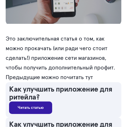
Это заключительная статья о том, как
можно прокачать (или ради чего стоит
сделать!) приложение сети магазинов,
чтобы получить дополнительный профит.
Предыдущие можно почитать тут
Как улучшить приложение для
ритейла?
Читать статью
Как улучшить приложение для