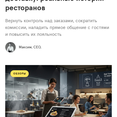
ресторанов
Вернуть контроль над заказами, сократить
комиссии, наладить прямое общение с гостями
и повысить их лояльность
Максим, СЕО,
ОБЗОРЫ