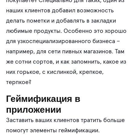
покупаете? Специально для таких, один из
наших клиентов добавил возможность
делать пометки и добавлять в закладки
любимые продукты. Особенно это хорошо
для узкоспециализированного бизнеса –
например, для сети пивных магазинов. Там
же сотни сортов, и как запомнить, какое из
них горькое, с кислинкой, крепкое,
терпкое?
Геймификация в
приложении
Заставить ваших клиентов тратить больше
помогут элементы геймификации.