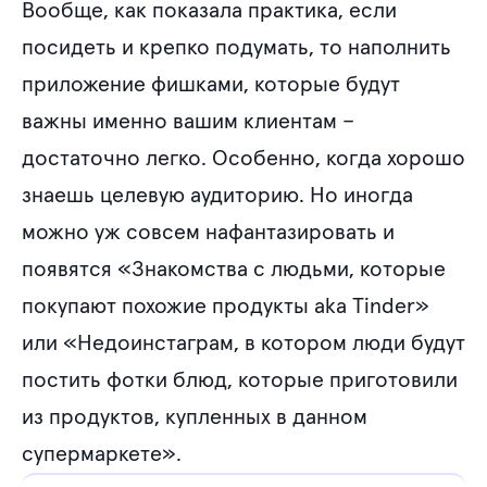
Вообще, как показала практика, если
посидеть и крепко подумать, то наполнить
приложение фишками, которые будут
важны именно вашим клиентам –
достаточно легко. Особенно, когда хорошо
знаешь целевую аудиторию. Но иногда
можно уж совсем нафантазировать и
появятся «Знакомства с людьми, которые
покупают похожие продукты aka Tinder»
или «Недоинстаграм, в котором люди будут
постить фотки блюд, которые приготовили
из продуктов, купленных в данном
супермаркете».