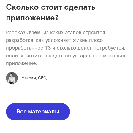
Сколько стоит сделать
приложение?
Рассказываем, из каких этапов строится
разработка, как усложняет жизнь плохо
проработанное ТЗ и сколько денег потребуется,
если вы хотите создать не устаревшее морально
приложение.
Максим, СЕО,
Все материалы