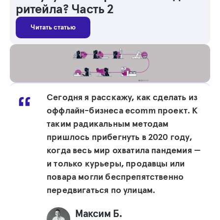
ритейла? Часть 2
Читать статью
Сегодня я расскажу, как сделать из
оффлайн-бизнеса ecomm проект. К
таким радикальным методам
пришлось прибегнуть в 2020 году,
когда весь мир охватила пандемия —
и только курьеры, продавцы или
повара могли беспрепятственно
передвигаться по улицам.
Максим Б.