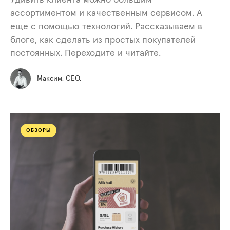
Удивить клиента можно большим
ассортиментом и качественным сервисом. А
еще с помощью технологий. Рассказываем в
блоге, как сделать из простых покупателей
постоянных. Переходите и читайте.
Максим, СЕО,
ОБЗОРЫ