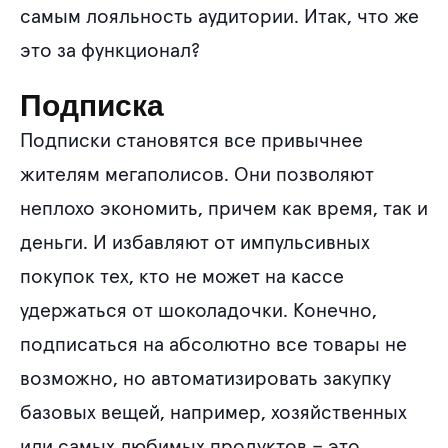
самым лояльность аудитории. Итак, что же
это за функционал?
Подписка
Подписки становятся все привычнее
жителям мегаполисов. Они позволяют
неплохо экономить, причем как время, так и
деньги. И избавляют от импульсивных
покупок тех, кто не может на кассе
удержаться от шоколадочки. Конечно,
подписаться на абсолютно все товары не
возможно, но автоматизировать закупку
базовых вещей, например, хозяйственных
или самых любимых продуктов – это