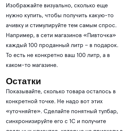
Изображайте визуально, сколько еще
нужно купить, чтобы получить какую-то
ачивку и стимулируйте тем самым спрос.
Например, в сети магазинов «Пивточка»
каждый 100 проданный литр – в подарок.
То есть не конкретно ваш 100 литр, а в
каком-то магазине.
Остатки
Показывайте, сколько товара осталось в
конкретной точке. Не надо вот этих
«уточняйте». Сделайте понятный тулбар,
синхронизируйте его с 1С и получите