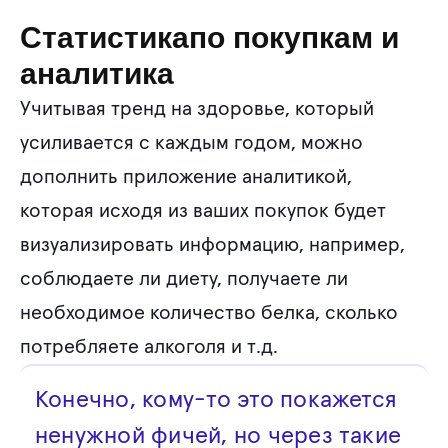
Статистикапо покупкам и
аналитика
Учитывая тренд на здоровье, который
усиливается с каждым годом, можно
дополнить приложение аналитикой,
которая исходя из ваших покупок будет
визуализировать информацию, например,
соблюдаете ли диету, получаете ли
необходимое количество белка, сколько
потребляете алкоголя и т.д.
Конечно, кому-то это покажется
ненужной фичей, но через такие