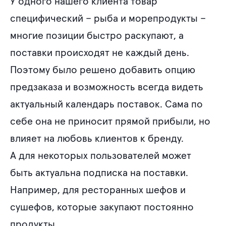
У одного нашего клиента товар
специфический – рыба и морепродукты –
многие позиции быстро раскупают, а
поставки происходят не каждый день.
Поэтому было решено добавить опцию
предзаказа и возможность всегда видеть
актуальный календарь поставок. Сама по
себе она не приносит прямой прибыли, но
влияет на любовь клиентов к бренду.
А для некоторых пользователей может
быть актуальна подписка на поставки.
Например, для ресторанных шефов и
сушефов, которые закупают постоянно
продукты.