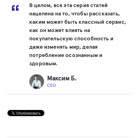
В целом, вся эта серия статей
нацелена на то, чтобы рассказать,
каким может быть классный сервис,
как он может влиять на
покупательскую способность и
даже изменять мир, делая
потребление осознанным и
здоровым.
Максим Б.
CEO