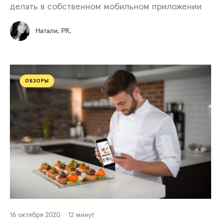
делать в собственном мобильном приложении
Натали, PR,
ОБЗОРЫ
16 октября 2020
12 минут