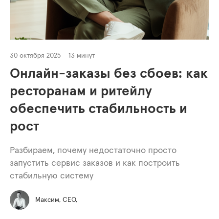
30 октября 2025
13 минут
Онлайн-заказы без сбоев: как
ресторанам и ритейлу
обеспечить стабильность и
рост
Разбираем, почему недостаточно просто
запустить сервис заказов и как построить
стабильную систему
Максим, СЕО,