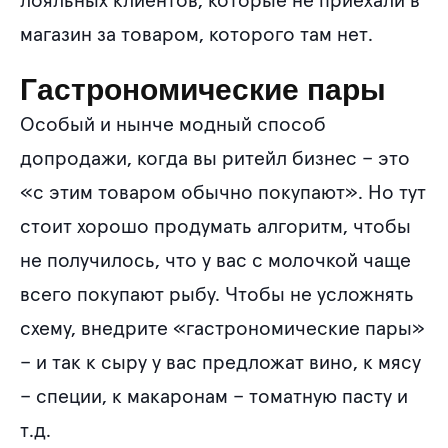
лояльных клиентов, которые не приехали в
магазин за товаром, которого там нет.
Гастрономические пары
Особый и нынче модный способ
допродажи, когда вы ритейл бизнес – это
«с этим товаром обычно покупают». Но тут
стоит хорошо продумать алгоритм, чтобы
не получилось, что у вас с молочкой чаще
всего покупают рыбу. Чтобы не усложнять
схему, внедрите «гастрономические пары»
– и так к сыру у вас предложат вино, к мясу
– специи, к макаронам – томатную пасту и
т.д.