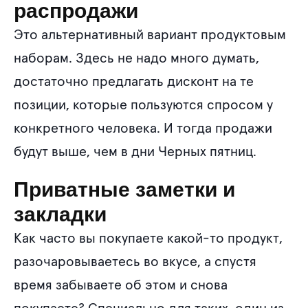
распродажи
Это альтернативный вариант продуктовым
наборам. Здесь не надо много думать,
достаточно предлагать дисконт на те
позиции, которые пользуются спросом у
конкретного человека. И тогда продажи
будут выше, чем в дни Черных пятниц.
Приватные заметки и
закладки
Как часто вы покупаете какой-то продукт,
разочаровываетесь во вкусе, а спустя
время забываете об этом и снова