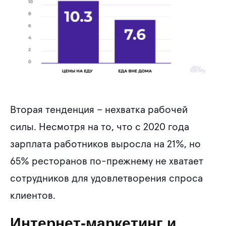
Вторая тенденция – нехватка рабочей
силы. Несмотря на то, что с 2020 года
зарплата работников выросла на 21%, но
65% ресторанов по-прежнему не хватает
сотрудников для удовлетворения спроса
клиентов.
Интернет-маркетинг и