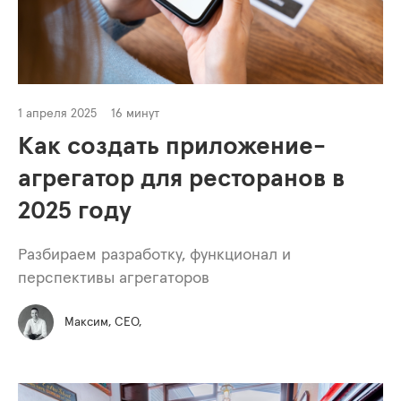
1 апреля 2025
16 минут
Как создать приложение-
агрегатор для ресторанов в
2025 году
Разбираем разработку, функционал и
перспективы агрегаторов
Максим, СЕО,