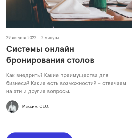
29 августа 2022
2 минуты
Системы онлайн
бронирования столов
Как внедрить? Какие преимущества для
бизнеса? Какие есть возможности? – отвечаем
на эти и другие вопросы.
Максим, СЕО,