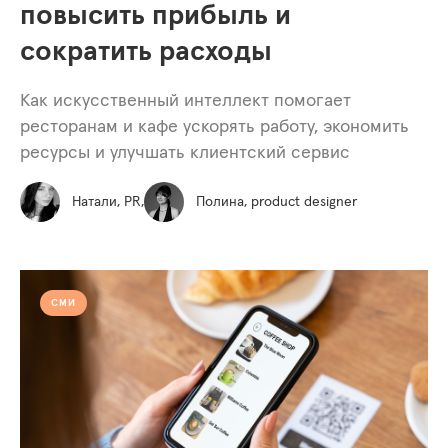
повысить прибыль и
сократить расходы
Как искусственный интеллект помогает
ресторанам и кафе ускорять работу, экономить
ресурсы и улучшать клиентский сервис
Натали, PR,
Полина, product designer
СМИ