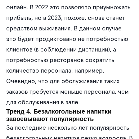
онлайн. В 2022 это позволяло приумножать
прибыль, но в 2023, похоже, снова станет
средством выживания. В данном случае
это будет продиктовано не потребностью
клиентов (в соблюдении дистанции), а
потребностью ресторанов сократить
количество персонала, например.
Очевидно, что для обслуживания таких
заказов требуется меньше персонала, чем
для обслуживания в зале.
Тренд 4. Безалкогольные напитки
завоевывают популярность
За последние несколько лет популярность
безалкогольных напитков резко возросла. В