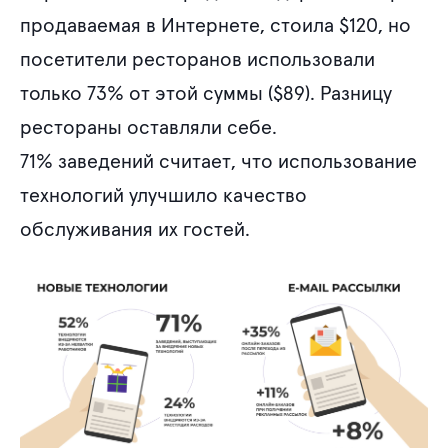
продаваемая в Интернете, стоила $120, но
посетители ресторанов использовали
только 73% от этой суммы ($89). Разницу
рестораны оставляли себе.
71% заведений считает, что использование
технологий улучшило качество
обслуживания их гостей.