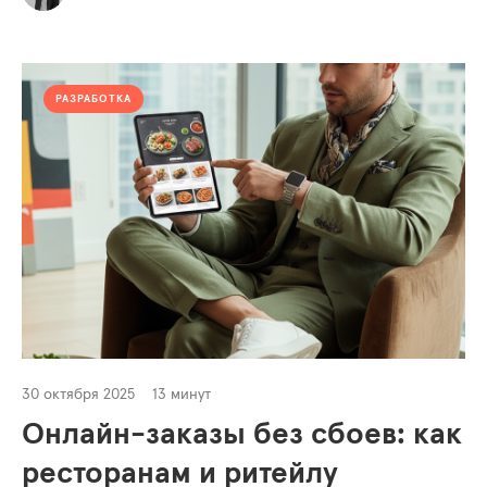
РАЗРАБОТКА
30 октября 2025
13 минут
Онлайн-заказы без сбоев: как
ресторанам и ритейлу