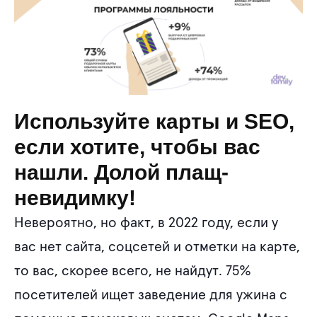
Используйте карты и SEO,
если хотите, чтобы вас
нашли. Долой плащ-
невидимку!
Невероятно, но факт, в 2022 году, если у
вас нет сайта, соцсетей и отметки на карте,
то вас, скорее всего, не найдут. 75%
посетителей ищет заведение для ужина с