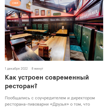
СМИ
1 декабря 2022
8 минут
Как устроен современный
ресторан?
Пообщались с соучредителем и директором
ресторана-пивоварни «Друзья» о том, что