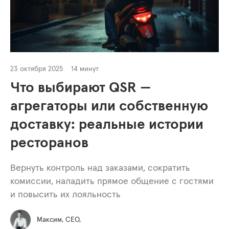
23 октября 2025
14 минут
Что выбирают QSR —
агрегаторы или собственную
доставку: реальные истории
ресторанов
Вернуть контроль над заказами, сократить
комиссии, наладить прямое общение с гостями
и повысить их лояльность
Максим, СЕО,