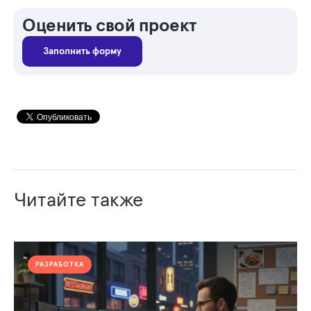
Оценить свой проект
Заполнить форму
Читайте также
РАЗРАБОТКА