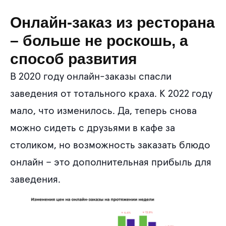
Онлайн-заказ из ресторана
– больше не роскошь, а
способ развития
В 2020 году онлайн-заказы спасли
заведения от тотального краха. К 2022 году
мало, что изменилось. Да, теперь снова
можно сидеть с друзьями в кафе за
столиком, но возможность заказать блюдо
онлайн – это дополнительная прибыль для
заведения.