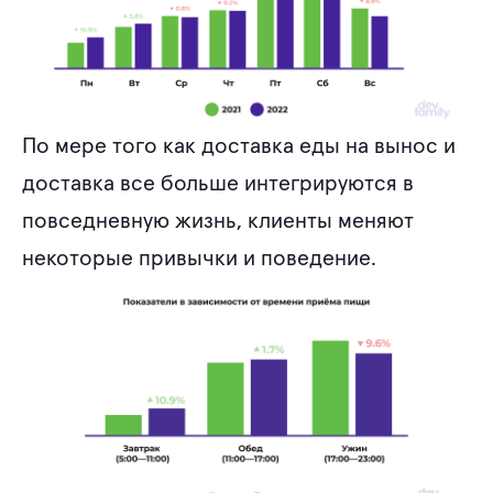
По мере того как доставка еды на вынос и
доставка все больше интегрируются в
повседневную жизнь, клиенты меняют
некоторые привычки и поведение.