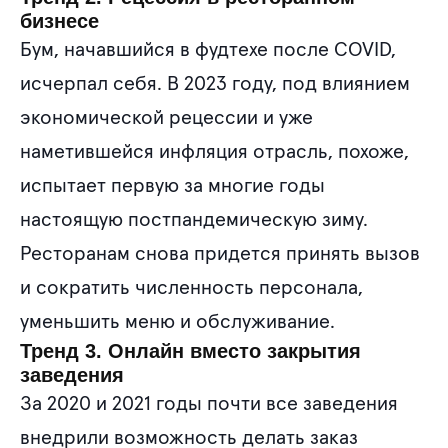
бизнесе
Бум, начавшийся в фудтехе после COVID,
исчерпал себя. В 2023 году, под влиянием
экономической рецессии и уже
наметившейся инфляция отрасль, похоже,
испытает первую за многие годы
настоящую постпандемическую зиму.
Ресторанам снова придется принять вызов
и сократить численность персонала,
уменьшить меню и обслуживание.
Тренд 3. Онлайн вместо закрытия
заведения
За 2020 и 2021 годы почти все заведения
внедрили возможность делать заказ