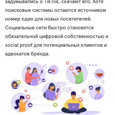
задумывались о TikTok, скачают его. Хотя
поисковые системы остаются источником
номер один для новых посетителей.
Социальные сети быстро становятся
обязательной цифровой собственностью и
social proof для потенциальных клиентов и
адвокатов бренда.