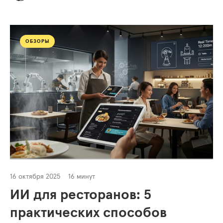
ОБЗОРЫ
16 октября 2025
16 минут
ИИ для ресторанов: 5
практических способов