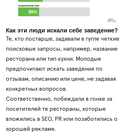
Как эти люди искали себе заведение?
Те, кто постарше, задавали в гугле четкие
поисковые запросы, например, название
ресторана или тип кухни. Молодые
предпочитают искать заведения по
отзывам, описанию или цене, не задавая
конкретных вопросов.
Соответственно, побеждали в гонке за
посетителей те рестораны, которые
вложились в SEO, PR или позаботились о
хорошей рекламе.