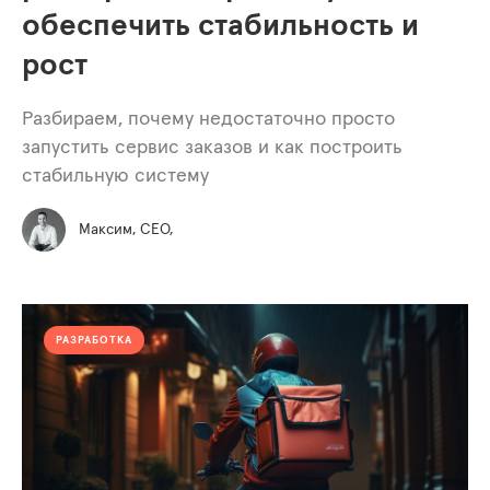
обеспечить стабильность и
рост
Разбираем, почему недостаточно просто
запустить сервис заказов и как построить
стабильную систему
Максим, СЕО,
РАЗРАБОТКА