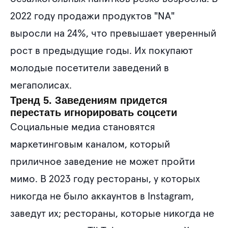
2022 году продажи продуктов "NA"
выросли на 24%, что превышает уверенный
рост в предыдущие годы. Их покупают
молодые посетители заведений в
мегаполисах.
Тренд 5. Заведениям придется
перестать игнорировать соцсети
Социальные медиа становятся
маркетинговым каналом, который
приличное заведение не может пройти
мимо. В 2023 году рестораны, у которых
никогда не было аккаунтов в Instagram,
заведут их; рестораны, которые никогда не