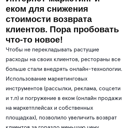
еком для снижения
стоимости возврата
клиентов. Пора пробовать
что-то новое!
Чтобы не перекладывать растущие
расходы на своих клиентов, рестораны все
больше стали внедрять онлайн-технологии.
Использование маркетинговых
инструментов (рассылки, реклама, соцсети
и т.п) и погружение в еком (онлайн продажи
на маркетплейсах и собственных
площадках), позволило увеличить возврат
клиентов за гораздо меньшую цену.