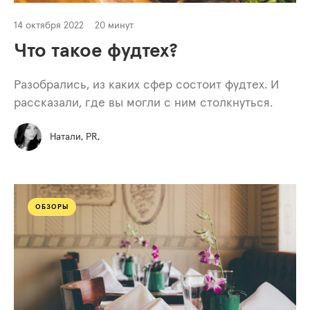
14 октября 2022
20 минут
Что такое фудтех?
Разобрались, из каких сфер состоит фудтех. И
рассказали, где вы могли с ним столкнуться.
Натали, PR,
ОБЗОРЫ