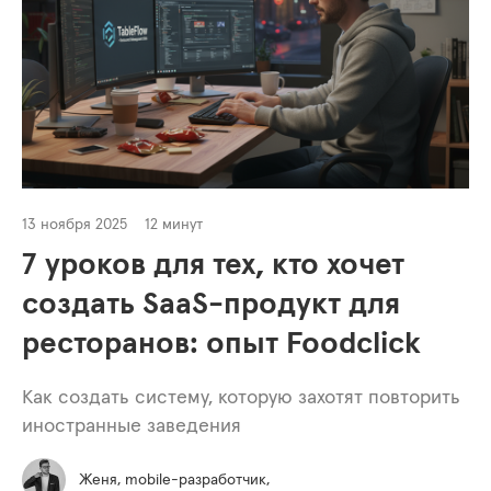
13 ноября 2025
12 минут
7 уроков для тех, кто хочет
создать SaaS-продукт для
ресторанов: опыт Foodclick
Как создать систему, которую захотят повторить
иностранные заведения
Женя, mobile-разработчик,