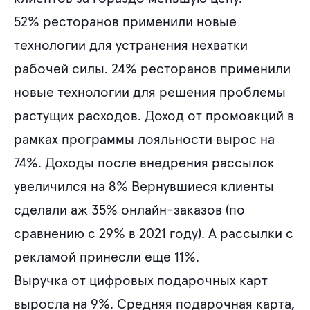
52% ресторанов применили новые
технологии для устранения нехватки
рабочей силы. 24% ресторанов применили
новые технологии для решения проблемы
растущих расходов. Доход от промоакций в
рамках программы лояльности вырос на
74%. Доходы после внедрения рассылок
увеличился на 8% Вернувшиеся клиенты
сделали аж 35% онлайн-заказов (по
сравнению с 29% в 2021 году). А рассылки с
рекламой принесли еще 11%.
Выручка от цифровых подарочных карт
выросла на 9%. Средняя подарочная карта,