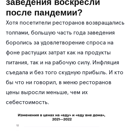
заведения воскресли
после пандемии?
Хотя посетители ресторанов возвращались
толпами, большую часть года заведения
боролись за удовлетворение спроса на
фоне растущих затрат как на продукты
питания, так и на рабочую силу. Инфляция
съедала и без того скудную прибыль. И кто
бы что ни говорил, в меню ресторанов
цены выросли меньше, чем их
себестоимость.