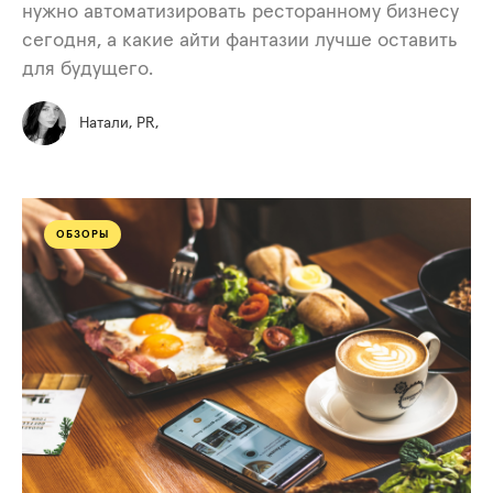
нужно автоматизировать ресторанному бизнесу
сегодня, а какие айти фантазии лучше оставить
для будущего.
Натали, PR,
ОБЗОРЫ