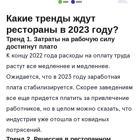
Какие тренды ждут
рестораны в 2023 году?
Тренд 1. Затраты на рабочую силу
достигнут плато
К концу 2022 года расходы на оплату труда
растут все медленнее и медленнее.
Ожидается, что в 2023 году заработная
плата стабилизируется. Скорее заведениям
все еще придется платить за привлечение
работников, но в целом можно сказать, что
индустрия уже отошла от ковидных
потрясений.
Тренд 2. Рецессия в ресторанном