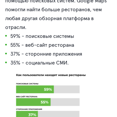
помощью поисковых систем. Google Maps
помогли найти больше ресторанов, чем
любая другая обзорная платформа в
отрасли.
59% - поисковые системы
55% - веб-сайт ресторана
37% - сторонние приложения
35% - социальные СМИ.