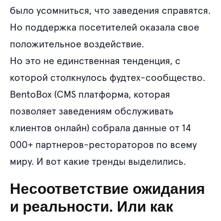
было усомниться, что заведения справятся.
Но поддержка посетителей оказала свое
положительное воздействие.
Но это не единственная тенденция, с
которой столкнулось фудтех-сообщество.
BentoBox (CMS платформа, которая
позволяет заведениям обслуживать
клиентов онлайн) собрала данные от 14
000+ партнеров-рестораторов по всему
миру. И вот какие тренды выделились.
Несоответствие ожидания
и реальности. Или как