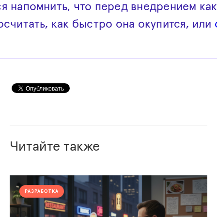
ся напомнить, что перед внедрением ка
осчитать, как быстро она окупится, или
Читайте также
РАЗРАБОТКА