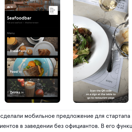
 сделали мобильное предложение для стартапа F
иентов в заведении без официантов. В его функ