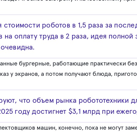
 стоимости роботов в 1,5 раза за после
 на оплату труда в 2 раза, идея полной
 очевидна.
анные бургерные, работающие практически без
каз у экранов, а потом получают блюда, приго
руют, что объем рынка робототехники 
25 году достигнет $3,1 млрд при ежего
лектовщиков машин, конечно, пока не могут зам