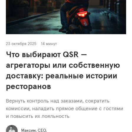
23 октября 2025
14 минут
Что выбирают QSR —
агрегаторы или собственную
доставку: реальные истории
ресторанов
Вернуть контроль над заказами, сократить
комиссии, наладить прямое общение с гостями
и повысить их лояльность
Максим, СЕО,