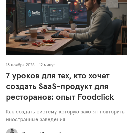
13 ноября 2025
12 минут
7 уроков для тех, кто хочет
создать SaaS-продукт для
ресторанов: опыт Foodclick
Как создать систему, которую захотят повторить
иностранные заведения