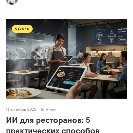
ОБЗОРЫ
16 октября 2025
16 минут
ИИ для ресторанов: 5
практических способов