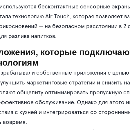
используются бесконтактные сенсорные экраны 
тала технологию Air Touch, которая позволяет в
икосновений — на безопасном расстоянии в 2 
ля разлива напитков.
ожения, которые подключаю
нологиям
азрабатывали собственные приложения с целью 
 улучшить маркетинговые стратегии и снизить на
оляют общепиту оптимизировать пропускную сп
 эффективное обслуживание. Однако для этого 
твия с кухней и интегрироваться со сторонними
ь вовремя.