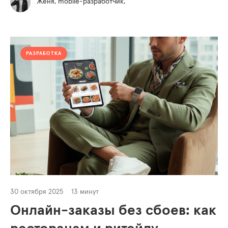
Женя, mobile-разработчик,
РАЗРАБОТКА
30 октября 2025
13 минут
Онлайн-заказы без сбоев: как