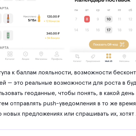
упа к баллам лояльности, возможности бесконта
ей — это реальные возможности для роста в бу
льзовать геоданные, чтобы понять, в какой день
тем отправлять push-уведомления в то же врем
 новых предложениях или спрашивать их, хотят 