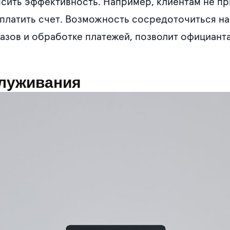
ить эффективность. Например, клиентам не при
оплатить счет. Возможность сосредоточиться на
аказов и обработке платежей, позволит официант
луживания