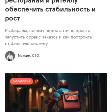
ресторанам и ритейлу
обеспечить стабильность и
рост
Разбираем, почему недостаточно просто
запустить сервис заказов и как построить
стабильную систему
Максим, СЕО,
РАЗРАБОТКА