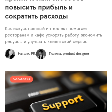
повысить прибыль и
сократить расходы
Как искусственный интеллект помогает
ресторанам и кафе ускорять работу, экономить
ресурсы и улучшать клиентский сервис
Натали, PR,
Полина, product designer
РАЗРАБОТКА