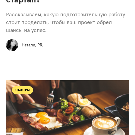
стартап?
Рассказываем, какую подготовительную работу
стоит проделать, чтобы ваш проект обрел
шансы на успех.
Натали, PR,
ОБЗОРЫ