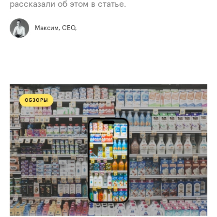
рассказали об этом в статье.
Максим, СЕО,
ОБЗОРЫ