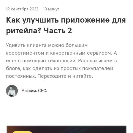
19 сентября 2022
10 минут
Как улучшить приложение для
ритейла? Часть 2
Удивить клиента можно большим
ассортиментом и качественным сервисом. А
еще с помощью технологий. Рассказываем в
блоге, как сделать из простых покупателей
постоянных. Переходите и читайте.
Максим, СЕО,