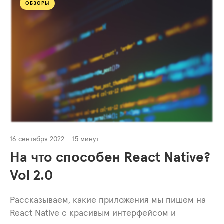
ОБЗОРЫ
16 сентября 2022
15 минут
На что способен React Native?
Vol 2.0
Рассказываем, какие приложения мы пишем на
React Native с красивым интерфейсом и