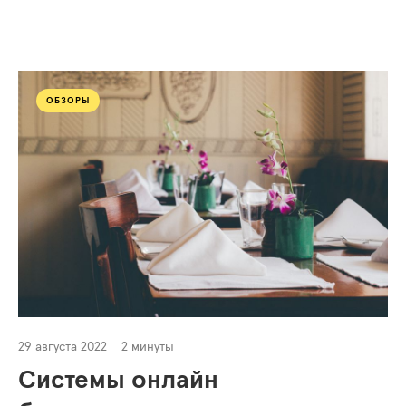
ОБЗОРЫ
29 августа 2022
2 минуты
Системы онлайн