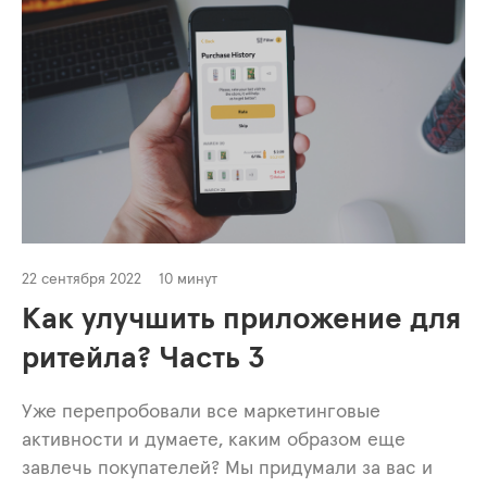
22 сентября 2022
10 минут
Как улучшить приложение для
ритейла? Часть 3
Уже перепробовали все маркетинговые
активности и думаете, каким образом еще
завлечь покупателей? Мы придумали за вас и