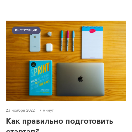
ИНСТРУКЦИИ
23 ноября 2022
7 минут
Как правильно подготовить