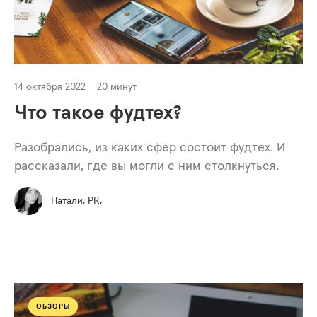
14 октября 2022
20 минут
Что такое фудтех?
Разобрались, из каких сфер состоит фудтех. И
рассказали, где вы могли с ним столкнуться.
Натали, PR,
ОБЗОРЫ