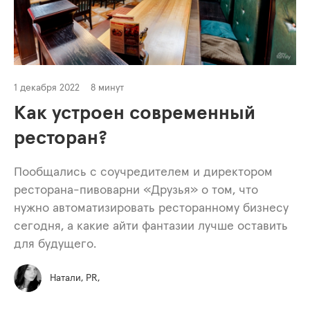
1 декабря 2022
8 минут
Как устроен современный
ресторан?
Пообщались с соучредителем и директором
ресторана-пивоварни «Друзья» о том, что
нужно автоматизировать ресторанному бизнесу
сегодня, а какие айти фантазии лучше оставить
для будущего.
Натали, PR,