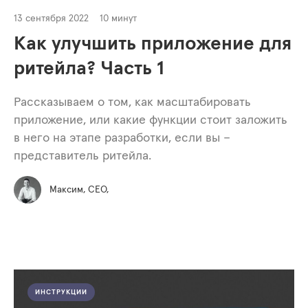
13 сентября 2022
10 минут
Как улучшить приложение для
ритейла? Часть 1
Рассказываем о том, как масштабировать
приложение, или какие функции стоит заложить
в него на этапе разработки, если вы –
представитель ритейла.
Максим, СЕО,
ИНСТРУКЦИИ