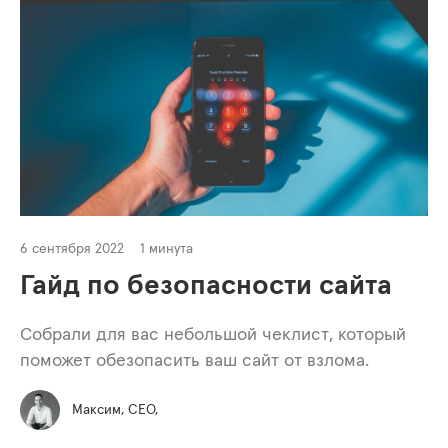
6 сентября 2022
1 минута
Гайд по безопасности сайта
Собрали для вас небольшой чеклист, который
поможет обезопасить ваш сайт от взлома.
Максим, СЕО,