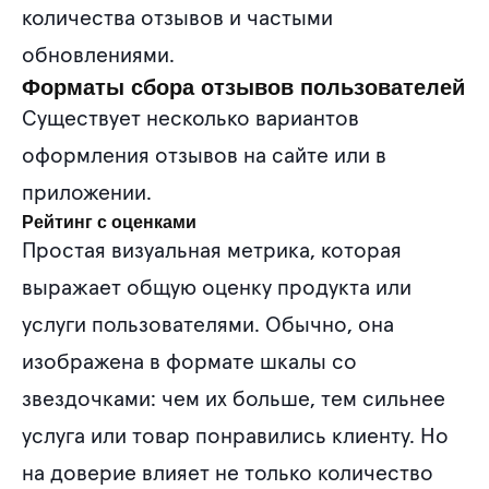
количества отзывов и частыми
обновлениями.
Форматы сбора отзывов пользователей
Существует несколько вариантов
оформления отзывов на сайте или в
приложении.
Рейтинг с оценками
Простая визуальная метрика, которая
выражает общую оценку продукта или
услуги пользователями. Обычно, она
изображена в формате шкалы со
звездочками: чем их больше, тем сильнее
услуга или товар понравились клиенту. Но
на доверие влияет не только количество