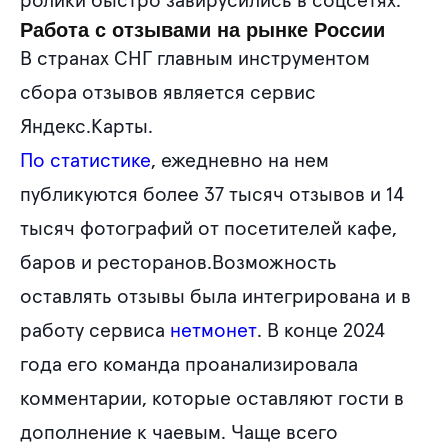
ролики быстро завирусились в соцсетях.
Работа с отзывами на рынке России
В странах СНГ главным инструментом
сбора отзывов является сервис
Яндекс.Карты.
По статистике
, ежедневно на нем
публикуются более 37 тысяч отзывов и 14
тысяч фотографий от посетителей кафе,
баров и ресторанов.Возможность
оставлять отзывы была интегрирована и в
работу сервиса
нетмонет
. В конце 2024
года его команда проанализировала
комментарии, которые оставляют гости в
дополнение к чаевым. Чаще всего