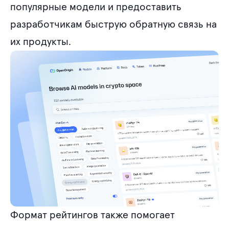
популярные модели и предоставить
разработчикам быструю обратную связь на
их продукты.
Формат рейтингов также помогает