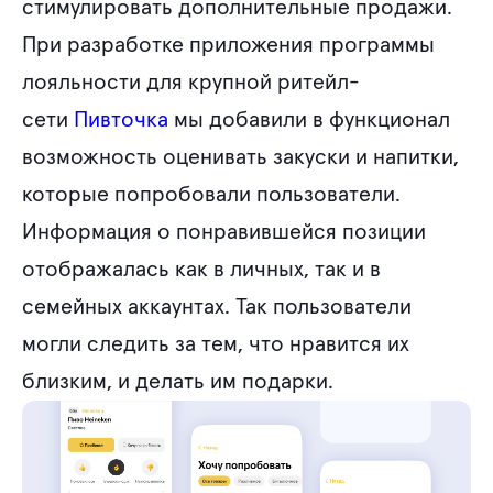
стимулировать дополнительные продажи.
При разработке приложения программы
лояльности для крупной ритейл-
сети
Пивточка
мы добавили в функционал
возможность оценивать закуски и напитки,
которые попробовали пользователи.
Информация о понравившейся позиции
отображалась как в личных, так и в
семейных аккаунтах. Так пользователи
могли следить за тем, что нравится их
близким, и делать им подарки.