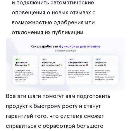
и подключить автоматические
оповещения о новых отзывах с
возможностью одобрения или
отклонения их публикации.
Все эти шаги помогут вам подготовить
продукт к быстрому росту и станут
гарантией того, что система сможет
справиться с обработкой большого