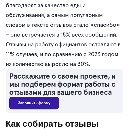
благодарят за качество еды и
обслуживания, а самым популярным
словом в тексте отзывов стало «спасибо»
– оно встречается в 15% всех сообщений.
Отзывы на работу официантов оставляют в
11% случаев, и по сравнению с 2023 годом
их количество выросло на 30%.
Расскажите о своем проекте, и
мы подберем формат работы с
отзывами для вашего бизнеса
Заполнить форму
Как собирать отзывы