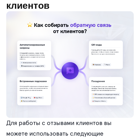
клиентов
Для работы с отзывами клиентов вы
можете использовать следующие