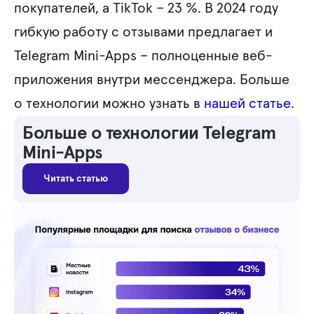
покупателей, а TikTok – 23 %. В 2024 году
гибкую работу с отзывами предлагает и
Telegram Mini-Apps – полноценные веб-
приложения внутри мессенджера. Больше
о технологии можно узнать в
нашей статье
.
Больше о технологии Telegram
Mini-Apps
Читать статью