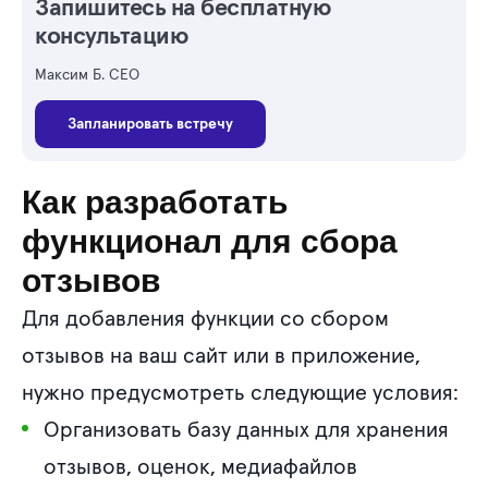
Запишитесь на бесплатную
консультацию
Максим Б. CEO
Запланировать встречу
Как разработать
функционал для сбора
отзывов
Для добавления функции со сбором
отзывов на ваш сайт или в приложение,
нужно предусмотреть следующие условия:
Организовать базу данных для хранения
отзывов, оценок, медиафайлов