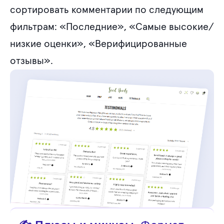
сортировать комментарии по следующим
фильтрам: «Последние», «Самые высокие/
низкие оценки», «Верифицированные
отзывы».