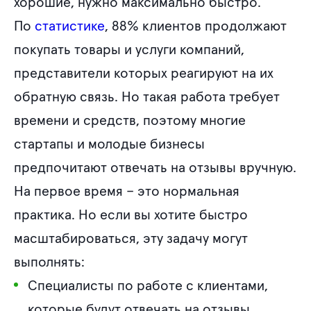
хорошие, нужно максимально быстро.
По
статистике
, 88% клиентов продолжают
покупать товары и услуги компаний,
представители которых реагируют на их
обратную связь. Но такая работа требует
времени и средств, поэтому многие
стартапы и молодые бизнесы
предпочитают отвечать на отзывы вручную.
На первое время – это нормальная
практика. Но если вы хотите быстро
масштабироваться, эту задачу могут
выполнять:
Специалисты по работе с клиентами,
которые будут отвечать на отзывы