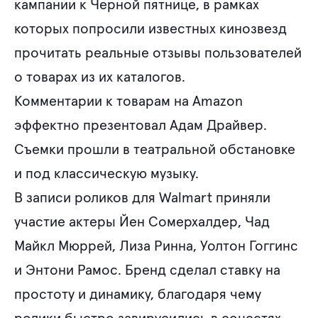
кампании к Черной пятнице, в рамках
которых попросили известных кинозвезд
прочитать реальные отзывы пользователей
о товарах из их каталогов.
Комментарии к товарам на Amazon
эффектно презентовал Адам Драйвер.
Съемки прошли в театральной обстановке
и под классическую музыку.
В записи роликов для Walmart приняли
участие актеры Йен Сомерхалдер, Чад
Майкл Мюррей, Лиза Ринна, Уолтон Гоггинс
и Энтони Рамос. Бренд сделал ставку на
простоту и динамику, благодаря чему