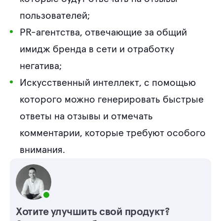
пользователей;
PR-агентства, отвечающие за общий
имидж бренда в сети и отработку
негатива;
Искусственный интеллект, с помощью
которого можно генерировать быстрые
ответы на отзывы и отмечать
комментарии, которые требуют особого
внимания.
Хотите улучшить свой продукт?