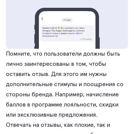
Помните, что пользователи должны быть
лично заинтересованы в том, чтобы
оставить отзыв. Для этого им нужны
дополнительные стимулы и поощрения со
стороны бренда. Например, начисление
баллов в программе лояльности, скидки
или эксклюзивные предложения.
Отвечать на отзывы, как плохие, так и