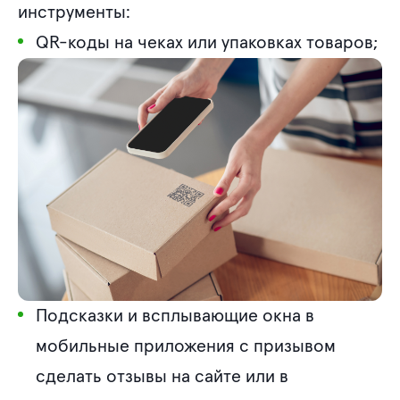
инструменты:
QR-коды на чеках или упаковках товаров;
Подсказки и всплывающие окна в
мобильные приложения с призывом
сделать отзывы на сайте или в