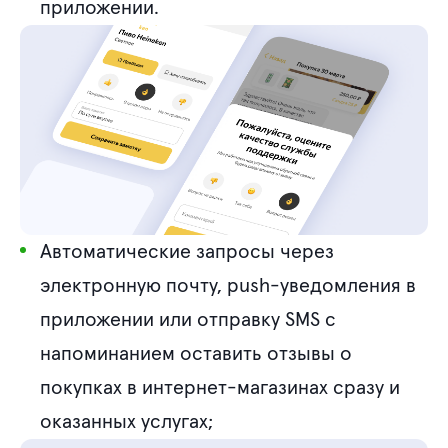
приложении.
Автоматические запросы через
электронную почту, push-уведомления в
приложении или отправку SMS с
напоминанием оставить отзывы о
покупках в интернет-магазинах сразу и
оказанных услугах;