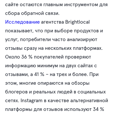
сайте остаются главным инструментом для
сбора обратной связи.
Исследование
агентства Brightlocal
показывает, что при выборе продуктов и
услуг, потребители часто анализируют
отзывы сразу на нескольких платформах.
Около 36 % покупателей проверяют
информацию минимум на двух сайтах с
отзывами, а 41 % – на трех и более. При
этом, многие опираются на обзоры
блогеров и реальных людей в социальных
сетях. Instagram в качестве альтернативной
платформы для отзывов используют 34 %