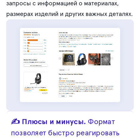
запросы с информацией о материалах,
размерах изделий и других важных деталях.
✍ Плюсы и минусы.
Формат
позволяет быстро реагировать