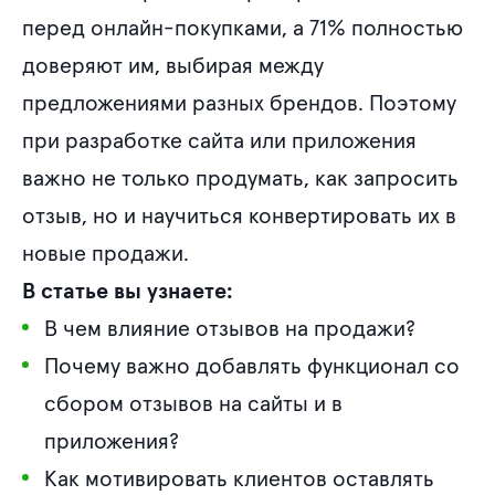
перед онлайн-покупками, а 71% полностью
доверяют им, выбирая между
предложениями разных брендов. Поэтому
при разработке сайта или приложения
важно не только продумать, как запросить
отзыв, но и научиться конвертировать их в
новые продажи.
В статье вы узнаете:
В чем влияние отзывов на продажи?
Почему важно добавлять функционал со
сбором отзывов на сайты и в
приложения?
Как мотивировать клиентов оставлять