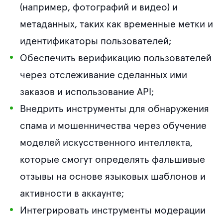
(например, фотографий и видео) и
метаданных, таких как временные метки и
идентификаторы пользователей;
Обеспечить верификацию пользователей
через отслеживание сделанных ими
заказов и использование API;
Внедрить инструменты для обнаружения
спама и мошенничества через обучение
моделей искусственного интеллекта,
которые смогут определять фальшивые
отзывы на основе языковых шаблонов и
активности в аккаунте;
Интегрировать инструменты модерации