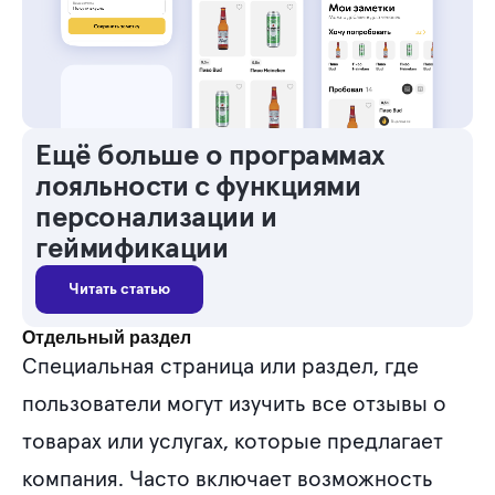
Ещё больше о программах
лояльности с функциями
персонализации и
геймификации
Читать статью
Отдельный раздел
Специальная страница или раздел, где
пользователи могут изучить все отзывы о
товарах или услугах, которые предлагает
компания. Часто включает возможность