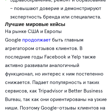
Здравоохранение, ремонт и образование
– повышают доверие и демонстрируют
экспертность бренда или специалиста.
Лучшие мировые кейсы
На рынке США и Европы
Google
продолжает
быть главным
агрегатором отзывов клиентов. В
последние годы Facebook и Yelp также
активно развивали аналогичный
функционал, но интерес к ним постепенно
снижается. Падает популярность и таких
сервисов, как Tripadvisor и Better Business
Bureau, так как они ориентированы на узкие
ниши. Поэтому Google-отзывы клиентов на