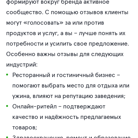
формируют вокруг бренда активное
сообщество. С помощью отзывов клиенты
могут «голосовать» за или против
продуктов и услуг, а вы – лучше понять их
потребности и усилить свое предложение.
Особенно важны отзывы для следующих
индустрий:
Ресторанный и гостиничный бизнес –
помогают выбрать место для отдыха или
ужина, влияют на репутацию заведения;
Онлайн-ритейл – подтверждают
качество и надёжность предлагаемых
товаров;