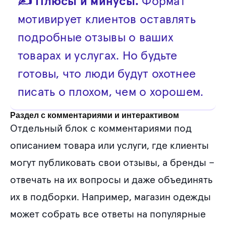
✍ Плюсы и минусы.
Формат
мотивирует клиентов оставлять
подробные отзывы о ваших
товарах и услугах. Но будьте
готовы, что люди будут охотнее
писать о плохом, чем о хорошем.
Раздел с комментариями и интерактивом
Отдельный блок с комментариями под
описанием товара или услуги, где клиенты
могут публиковать свои отзывы, а бренды –
отвечать на их вопросы и даже объединять
их в подборки. Например, магазин одежды
может собрать все ответы на популярные