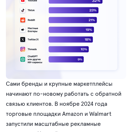
Сами бренды и крупные маркетплейсы
начинают по-новому работать с обратной
связью клиентов. В ноябре 2024 года
торговые площадки Amazon и Walmart
запустили масштабные рекламные