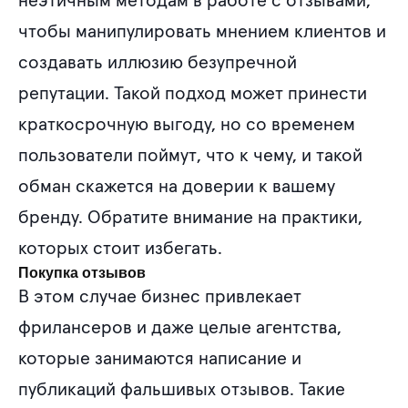
неэтичным методам в работе с отзывами,
чтобы манипулировать мнением клиентов и
создавать иллюзию безупречной
репутации. Такой подход может принести
краткосрочную выгоду, но со временем
пользователи поймут, что к чему, и такой
обман скажется на доверии к вашему
бренду. Обратите внимание на практики,
которых стоит избегать.
Покупка отзывов
В этом случае бизнес привлекает
фрилансеров и даже целые агентства,
которые занимаются написание и
публикаций фальшивых отзывов. Такие