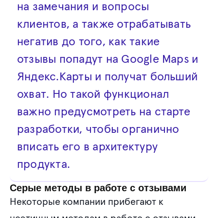
на замечания и вопросы
клиентов, а также отрабатывать
негатив до того, как такие
отзывы попадут на Google Maps и
Яндекс.Карты и получат больший
охват. Но такой функционал
важно предусмотреть на старте
разработки, чтобы органично
вписать его в архитектуру
продукта.
Серые методы в работе с отзывами
Некоторые компании прибегают к