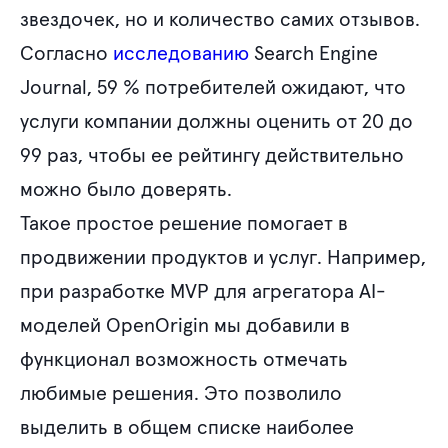
звездочек, но и количество самих отзывов.
Согласно
исследованию
Search Engine
Journal, 59 % потребителей ожидают, что
услуги компании должны оценить от 20 до
99 раз, чтобы ее рейтингу действительно
можно было доверять.
Такое простое решение помогает в
продвижении продуктов и услуг. Например,
при разработке MVP для агрегатора AI-
моделей OpenOrigin мы добавили в
функционал возможность отмечать
любимые решения. Это позволило
выделить в общем списке наиболее