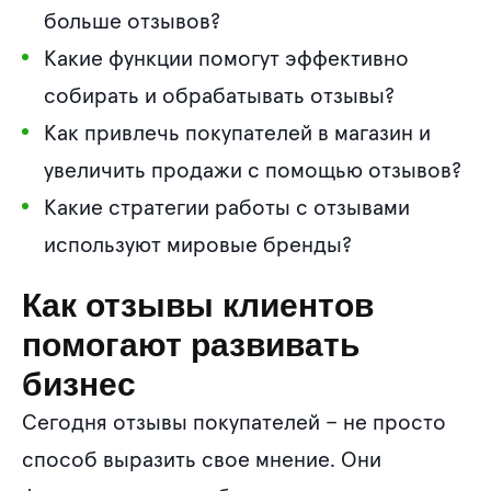
больше отзывов?
Какие функции помогут эффективно
собирать и обрабатывать отзывы?
Как привлечь покупателей в магазин​ и
увеличить продажи с помощью отзывов?
Какие стратегии работы с отзывами
используют мировые бренды?
Как отзывы клиентов
помогают развивать
бизнес
Сегодня отзывы покупателей – не просто
способ выразить свое мнение. Они